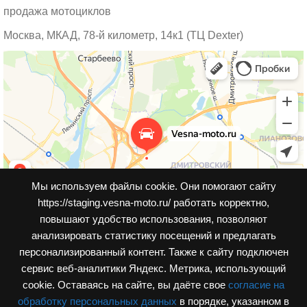
продажа мотоциклов
Москва, МКАД, 78-й километр, 14к1 (ТЦ Dexter)
Мы используем файлы cookie. Они помогают сайту
https://staging.vesna-moto.ru/ работать корректно,
повышают удобство использования, позволяют
анализировать статистику посещений и предлагать
персонализированный контент. Также к cайту подключен
сервис веб-аналитики Яндекс. Метрика, использующий
cookie. Оставаясь на сайте, вы даёте свое
согласие на
обработку персональных данных
в порядке, указанном в