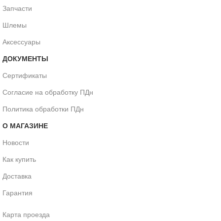
Запчасти
Шлемы
Аксессуары
ДОКУМЕНТЫ
Сертификаты
Согласие на обработку ПДн
Политика обработки ПДн
О МАГАЗИНЕ
Новости
Как купить
Доставка
Гарантия
Карта проезда