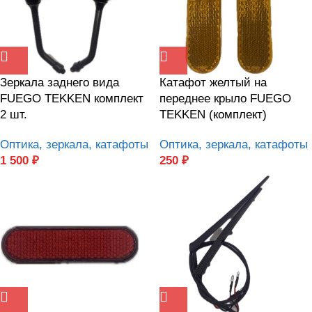
Зеркала заднего вида
Катафот желтый на
FUEGO TEKKEN комплект
переднее крыло FUEGO
2 шт.
TEKKEN (комплект)
Оптика, зеркала, катафоты
Оптика, зеркала, катафоты
1 500
₽
250
₽