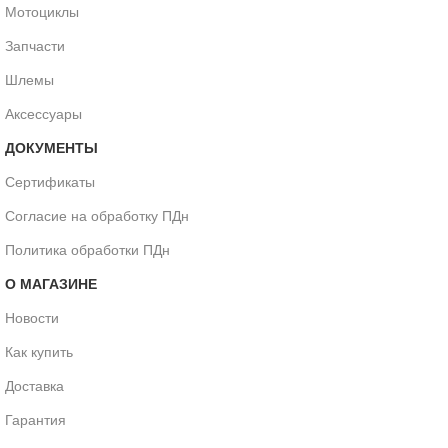
Мотоциклы
Запчасти
Шлемы
Аксессуары
ДОКУМЕНТЫ
Сертификаты
Согласие на обработку ПДн
Политика обработки ПДн
О МАГАЗИНЕ
Новости
Как купить
Доставка
Гарантия