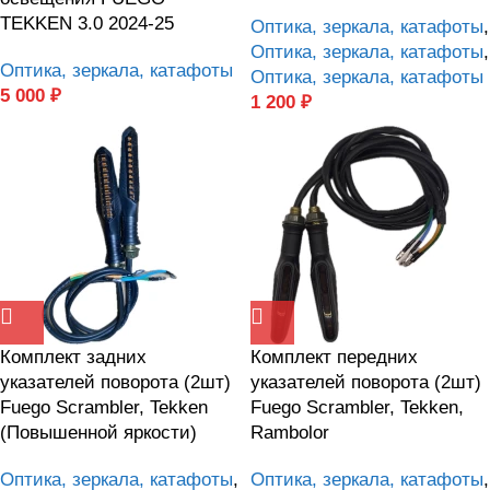
TEKKEN 3.0 2024-25
Оптика, зеркала, катафоты
,
Оптика, зеркала, катафоты
,
Оптика, зеркала, катафоты
Оптика, зеркала, катафоты
5 000
₽
1 200
₽
Комплект задних
Комплект передних
указателей поворота (2шт)
указателей поворота (2шт)
Fuego Scrambler, Tekken
Fuego Scrambler, Tekken,
(Повышенной яркости)
Rambolor
Оптика, зеркала, катафоты
,
Оптика, зеркала, катафоты
,