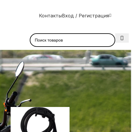
Контакты
Вход / Регистрация