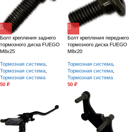
Болт крепления заднего
Болт крепления переднего
тормозного диска FUEGO
тормозного диска FUEGO
М8х25
М8х20
Тормозная система
,
Тормозная система
,
Тормозная система
,
Тормозная система
,
Тормозная система
Тормозная система
50
₽
50
₽