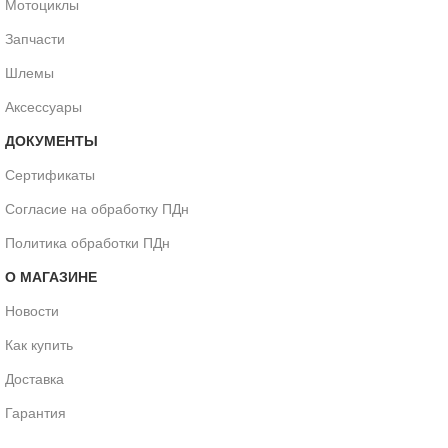
Мотоциклы
Запчасти
Шлемы
Аксессуары
ДОКУМЕНТЫ
Сертификаты
Согласие на обработку ПДн
Политика обработки ПДн
О МАГАЗИНЕ
Новости
Как купить
Доставка
Гарантия