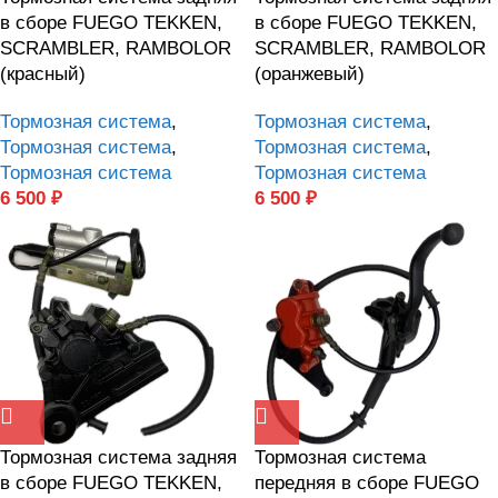
в сборе FUEGO TEKKEN,
в сборе FUEGO TEKKEN,
SCRAMBLER, RAMBOLOR
SCRAMBLER, RAMBOLOR
(красный)
(оранжевый)
Тормозная система
,
Тормозная система
,
Тормозная система
,
Тормозная система
,
Тормозная система
Тормозная система
6 500
₽
6 500
₽
Тормозная система задняя
Тормозная система
в сборе FUEGO TEKKEN,
передняя в сборе FUEGO