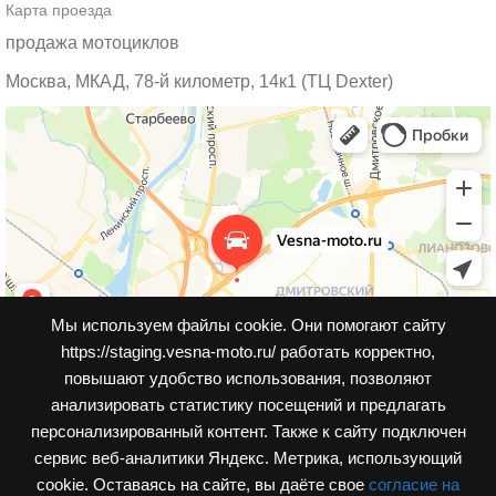
Карта проезда
продажа мотоциклов
Москва, МКАД, 78-й километр, 14к1 (ТЦ Dexter)
Мы используем файлы cookie. Они помогают сайту
https://staging.vesna-moto.ru/ работать корректно,
повышают удобство использования, позволяют
анализировать статистику посещений и предлагать
персонализированный контент. Также к cайту подключен
сервис веб-аналитики Яндекс. Метрика, использующий
cookie. Оставаясь на сайте, вы даёте свое
согласие на