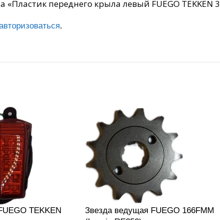
на «Пластик переднего крыла левый FUEGO TEKKEN 3.
авторизоваться
.
 FUEGO TEKKEN
Звезда ведущая FUEGO 166FMM