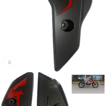
Нажмите, чтобы увеличить