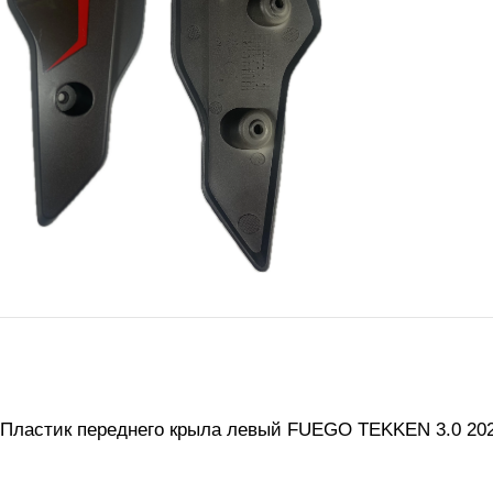
Пластик переднего крыла левый FUEGO TEKKEN 3.0 202