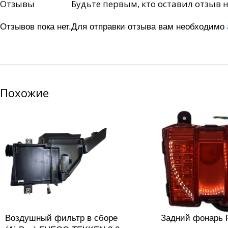
Отзывы
Будьте первым, кто оставил отзыв 
Отзывов пока нет.
Для отправки отзыва вам необходимо
Похожие
Воздушный фильтр в сборе
Задний фонарь