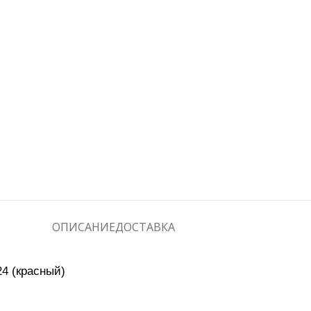
ОПИСАНИЕ
ДОСТАВКА
4 (красный)