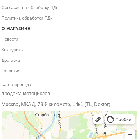
Согласие на обработку ПДн
Политика обработки ПДн
О МАГАЗИНЕ
Новости
Как купить
Доставка
Гарантия
Карта проезда
продажа мотоциклов
Москва, МКАД, 78-й километр, 14к1 (ТЦ Dexter)