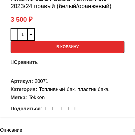
2023/24 правый (белый/оранжевый)
3 500
₽
В КОРЗИНУ
Сравнить
Артикул:
20071
Категория:
Топливный бак, пластик бака.
Метка:
Tekken
Поделиться:
Описание