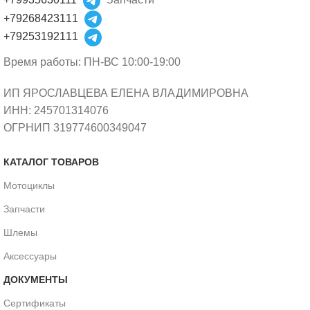
+79268423111
+79253192111
Время работы: ПН-ВС 10:00-19:00
ИП ЯРОСЛАВЦЕВА ЕЛЕНА ВЛАДИМИРОВНА
ИНН: 245701314076
ОГРНИП 319774600349047
КАТАЛОГ ТОВАРОВ
Мотоциклы
Запчасти
Шлемы
Аксессуары
ДОКУМЕНТЫ
Сертификаты