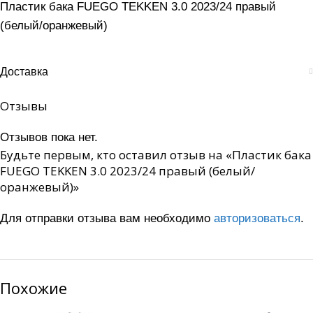
Пластик бака FUEGO TEKKEN 3.0 2023/24 правый
(белый/оранжевый)
Доставка
Отзывы
Отзывов пока нет.
Будьте первым, кто оставил отзыв на «Пластик бака
FUEGO TEKKEN 3.0 2023/24 правый (белый/
оранжевый)»
Для отправки отзыва вам необходимо
авторизоваться
.
Похожие