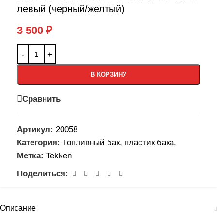
левый (черный/желтый)
3 500
₽
В КОРЗИНУ
Сравнить
Артикул:
20058
Категория:
Топливный бак, пластик бака.
Метка:
Tekken
Поделиться:
Описание