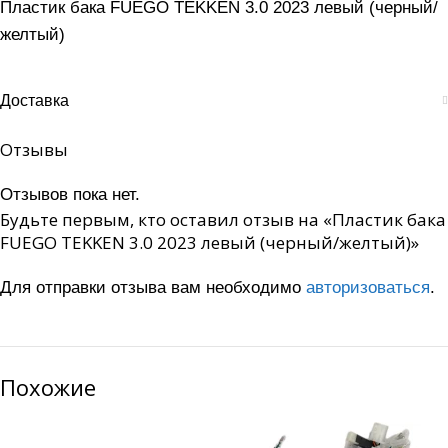
Пластик бака FUEGO TEKKEN 3.0 2023 левый (черный/
желтый)
Доставка
Отзывы
Отзывов пока нет.
Будьте первым, кто оставил отзыв на «Пластик бака
FUEGO TEKKEN 3.0 2023 левый (черный/желтый)»
Для отправки отзыва вам необходимо
авторизоваться
.
Похожие