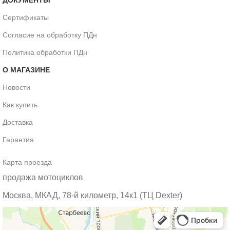
Сертификаты
Согласие на обработку ПДн
Политика обработки ПДн
О МАГАЗИНЕ
Новости
Как купить
Доставка
Гарантия
Карта проезда
продажа мотоциклов
Москва, МКАД, 78-й километр, 14к1 (ТЦ Dexter)