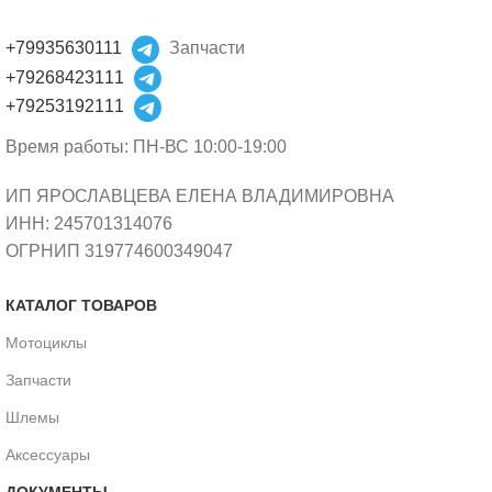
+79935630111
Запчасти
+79268423111
+79253192111
Время работы: ПН-ВС 10:00-19:00
ИП ЯРОСЛАВЦЕВА ЕЛЕНА ВЛАДИМИРОВНА
ИНН: 245701314076
ОГРНИП 319774600349047
КАТАЛОГ ТОВАРОВ
Мотоциклы
Запчасти
Шлемы
Аксессуары
ДОКУМЕНТЫ