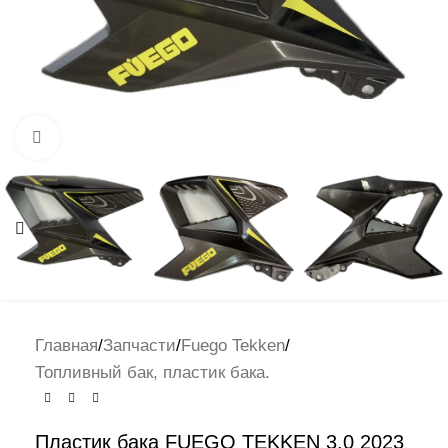
Нажмите, чтобы увеличить
Главная
/
Запчасти
/
Fuego Tekken
/
Топливный бак, пластик бака.
Пластик бака FUEGO TEKKEN 3.0 2023