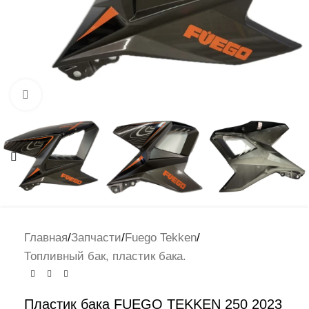
Нажмите, чтобы увеличить
Главная
/
Запчасти
/
Fuego Tekken
/
Топливный бак, пластик бака.
Пластик бака FUEGO TEKKEN 250 2023