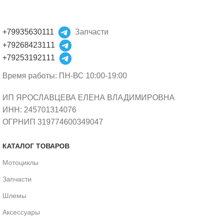
+79935630111
Запчасти
+79268423111
+79253192111
Время работы: ПН-ВС 10:00-19:00
ИП ЯРОСЛАВЦЕВА ЕЛЕНА ВЛАДИМИРОВНА
ИНН: 245701314076
ОГРНИП 319774600349047
КАТАЛОГ ТОВАРОВ
Мотоциклы
Запчасти
Шлемы
Аксессуары