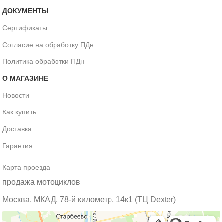
ДОКУМЕНТЫ
Сертификаты
Согласие на обработку ПДн
Политика обработки ПДн
О МАГАЗИНЕ
Новости
Как купить
Доставка
Гарантия
Карта проезда
продажа мотоциклов
Москва, МКАД, 78-й километр, 14к1 (ТЦ Dexter)