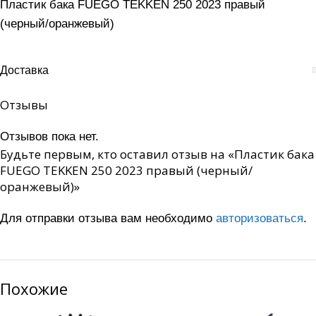
Пластик бака FUEGO TEKKEN 250 2023 правый
(черный/оранжевый)
Доставка
Отзывы
Отзывов пока нет.
Будьте первым, кто оставил отзыв на «Пластик бака
FUEGO TEKKEN 250 2023 правый (черный/
оранжевый)»
Для отправки отзыва вам необходимо
авторизоваться
.
Похожие