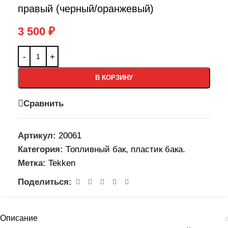
правый (черный/оранжевый)
3 500
₽
В КОРЗИНУ
Сравнить
Артикул:
20061
Категория:
Топливный бак, пластик бака.
Метка:
Tekken
Поделиться:
Описание