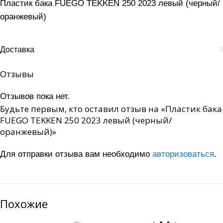
Пластик бака FUEGO TEKKEN 250 2023 левый (черный/
оранжевый)
Доставка
Отзывы
Отзывов пока нет.
Будьте первым, кто оставил отзыв на «Пластик бака
FUEGO TEKKEN 250 2023 левый (черный/
оранжевый)»
Для отправки отзыва вам необходимо
авторизоваться
.
Похожие