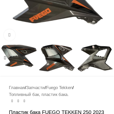
Нажмите, чтобы увеличить
Главная
/
Запчасти
/
Fuego Tekken
/
Топливный бак, пластик бака.
Пластик бака FUEGO TEKKEN 250 2023