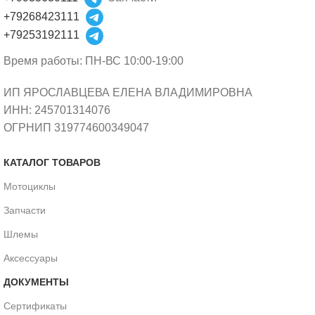
+79268423111
+79253192111
Время работы: ПН-ВС 10:00-19:00
ИП ЯРОСЛАВЦЕВА ЕЛЕНА ВЛАДИМИРОВНА
ИНН: 245701314076
ОГРНИП 319774600349047
КАТАЛОГ ТОВАРОВ
Мотоциклы
Запчасти
Шлемы
Аксессуары
ДОКУМЕНТЫ
Сертификаты