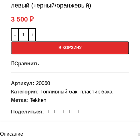
левый (черный/оранжевый)
3 500
₽
В КОРЗИНУ
Сравнить
Артикул:
20060
Категория:
Топливный бак, пластик бака.
Метка:
Tekken
Поделиться:
Описание