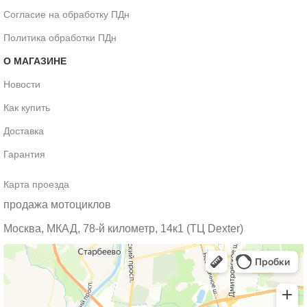
Согласие на обработку ПДн
Политика обработки ПДн
О МАГАЗИНЕ
Новости
Как купить
Доставка
Гарантия
Карта проезда
продажа мотоциклов
Москва, МКАД, 78-й километр, 14к1 (ТЦ Dexter)