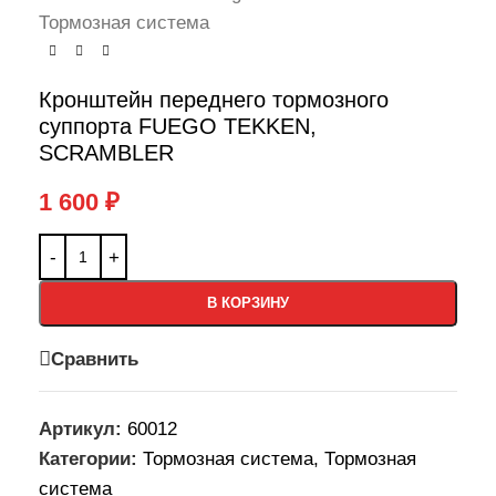
Тормозная система
Кронштейн переднего тормозного
суппорта FUEGO TEKKEN,
SCRAMBLER
1 600
₽
В КОРЗИНУ
Сравнить
Артикул:
60012
Категории:
Тормозная система
,
Тормозная
система