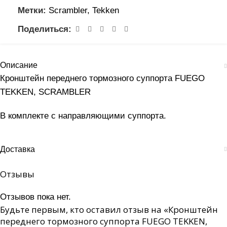
Метки:
Scrambler
,
Tekken
Поделиться:
Описание
Кронштейн переднего тормозного суппорта FUEGO
TEKKEN, SCRAMBLER
В комплекте с направляющими суппорта.
Доставка
Отзывы
Отзывов пока нет.
Будьте первым, кто оставил отзыв на «Кронштейн
переднего тормозного суппорта FUEGO TEKKEN,