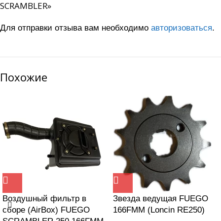
SCRAMBLER»
Для отправки отзыва вам необходимо
авторизоваться
.
Похожие
Воздушный фильтр в
Звезда ведущая FUEGO
сборе (AirBox) FUEGO
166FMM (Loncin RE250)