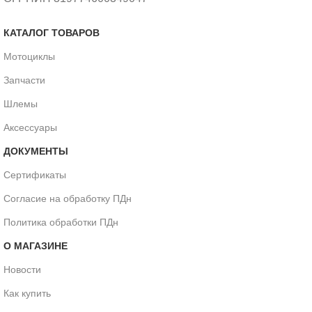
КАТАЛОГ ТОВАРОВ
Мотоциклы
Запчасти
Шлемы
Аксессуары
ДОКУМЕНТЫ
Сертификаты
Согласие на обработку ПДн
Политика обработки ПДн
О МАГАЗИНЕ
Новости
Как купить