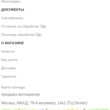
Аксессуары
ДОКУМЕНТЫ
Сертификаты
Согласие на обработку ПДн
Политика обработки ПДн
О МАГАЗИНЕ
Новости
Как купить
Доставка
Гарантия
Карта проезда
продажа мотоциклов
Москва, МКАД, 78-й километр, 14к1 (ТЦ Dexter)