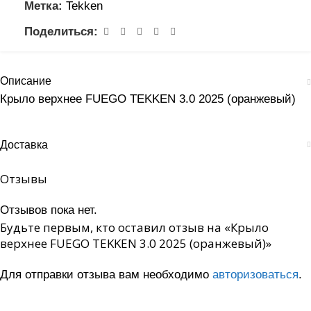
Метка:
Tekken
Поделиться:
Описание
Крыло верхнее FUEGO TEKKEN 3.0 2025 (оранжевый)
Доставка
Отзывы
Отзывов пока нет.
Будьте первым, кто оставил отзыв на «Крыло
верхнее FUEGO TEKKEN 3.0 2025 (оранжевый)»
Для отправки отзыва вам необходимо
авторизоваться
.