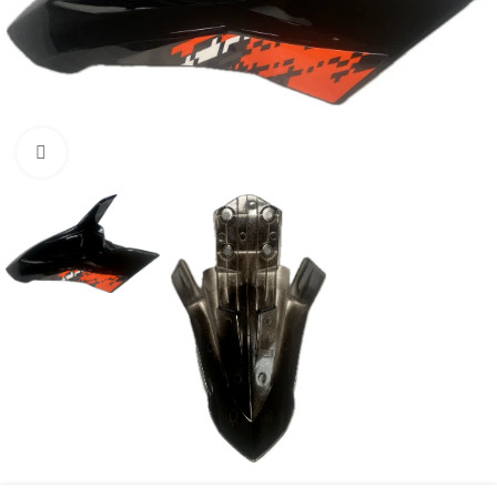
Нажмите, чтобы увеличить