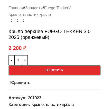
Главная
/
Запчасти
/
Fuego Tekken
/
Крыло, пластик крыла
Крыло верхнее FUEGO TEKKEN 3.0
2025 (оранжевый)
2 200
₽
В КОРЗИНУ
Сравнить
Артикул:
201023
Категория:
Крыло, пластик крыла