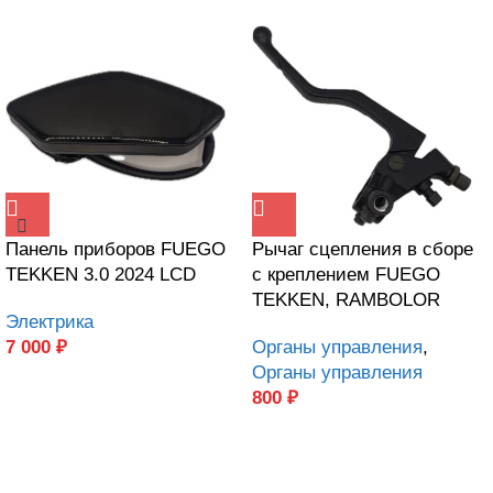
Панель приборов FUEGO
Рычаг сцепления в сборе
TEKKEN 3.0 2024 LCD
с креплением FUEGO
TEKKEN, RAMBOLOR
Электрика
7 000
₽
Органы управления
,
Органы управления
800
₽