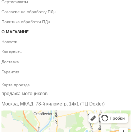
Сертификаты
Согласие на обработку ПДн
Политика обработки ПДн
О МАГАЗИНЕ
Новости
Как купить
Доставка
Гарантия
Карта проезда
продажа мотоциклов
Москва, МКАД, 78-й километр, 14к1 (ТЦ Dexter)