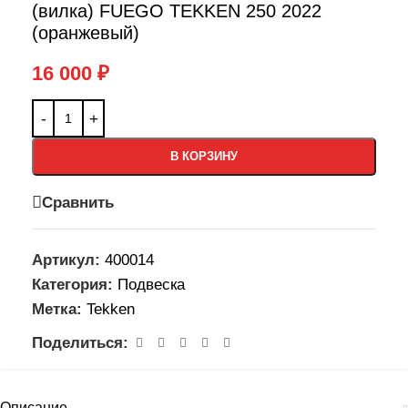
(вилка) FUEGO TEKKEN 250 2022
(оранжевый)
16 000
₽
В КОРЗИНУ
Сравнить
Артикул:
400014
Категория:
Подвеска
Метка:
Tekken
Поделиться:
Описание