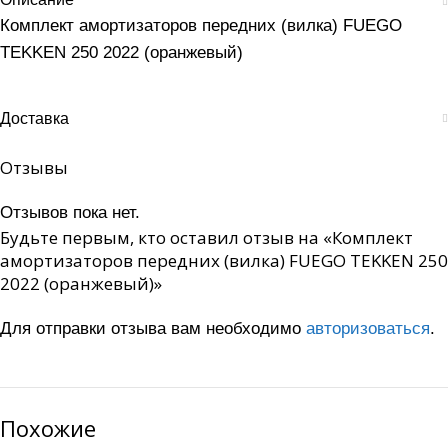
Комплект амортизаторов передних (вилка) FUEGO
TEKKEN 250 2022 (оранжевый)
Доставка
Отзывы
Отзывов пока нет.
Будьте первым, кто оставил отзыв на «Комплект
амортизаторов передних (вилка) FUEGO TEKKEN 250
2022 (оранжевый)»
Для отправки отзыва вам необходимо
авторизоваться
.
Похожие