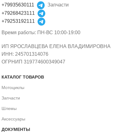
+79935630111
Запчасти
+79268423111
+79253192111
Время работы: ПН-ВС 10:00-19:00
ИП ЯРОСЛАВЦЕВА ЕЛЕНА ВЛАДИМИРОВНА
ИНН: 245701314076
ОГРНИП 319774600349047
КАТАЛОГ ТОВАРОВ
Мотоциклы
Запчасти
Шлемы
Аксессуары
ДОКУМЕНТЫ