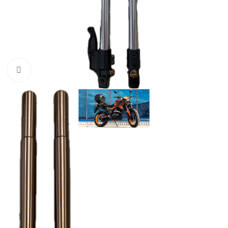
Нажмите, чтобы увеличить