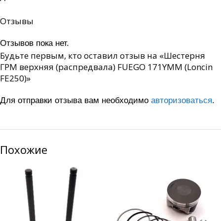
Отзывы
Отзывов пока нет.
Будьте первым, кто оставил отзыв на «Шестерня
ГРМ верхняя (распредвала) FUEGO 171YMM (Loncin
FE250)»
Для отправки отзыва вам необходимо
авторизоваться
.
Похожие