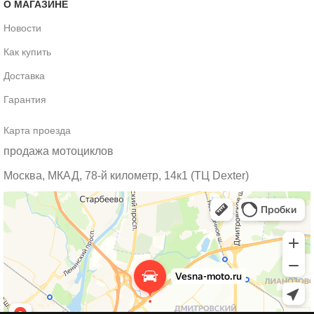
О МАГАЗИНЕ
Новости
Как купить
Доставка
Гарантия
Карта проезда
продажа мотоциклов
Москва, МКАД, 78-й километр, 14к1 (ТЦ Dexter)