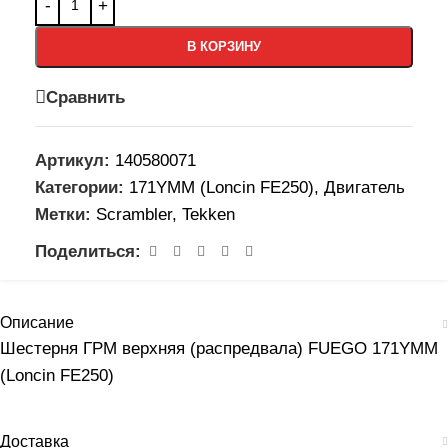
В КОРЗИНУ
Сравнить
Артикул:
140580071
Категории:
171YMM (Loncin FE250)
,
Двигатель
Метки:
Scrambler
,
Tekken
Поделиться:
Описание
Шестерня ГРМ верхняя (распредвала) FUEGO 171YMM
(Loncin FE250)
Доставка