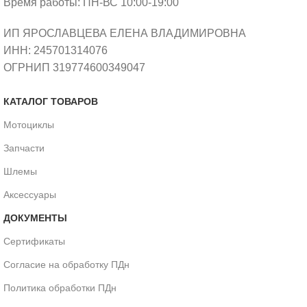
Время работы: ПН-ВС 10:00-19:00
ИП ЯРОСЛАВЦЕВА ЕЛЕНА ВЛАДИМИРОВНА
ИНН: 245701314076
ОГРНИП 319774600349047
КАТАЛОГ ТОВАРОВ
Мотоциклы
Запчасти
Шлемы
Аксессуары
ДОКУМЕНТЫ
Сертификаты
Согласие на обработку ПДн
Политика обработки ПДн