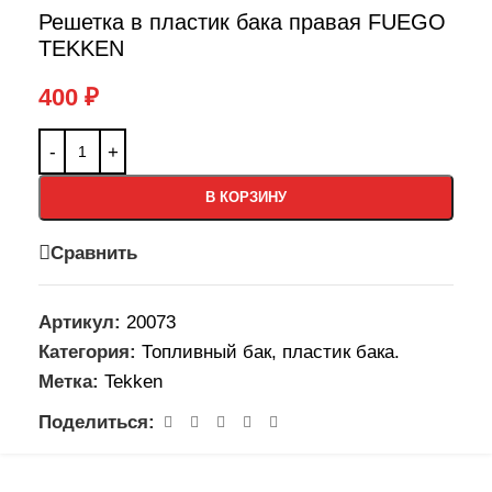
Решетка в пластик бака правая FUEGO
TEKKEN
400
₽
В КОРЗИНУ
Сравнить
Артикул:
20073
Категория:
Топливный бак, пластик бака.
Метка:
Tekken
Поделиться: