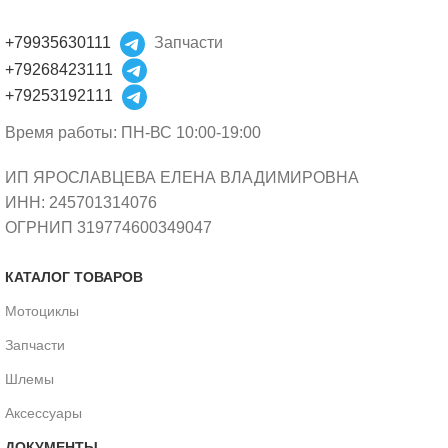
+79935630111
Запчасти
+79268423111
+79253192111
Время работы: ПН-ВС 10:00-19:00
ИП ЯРОСЛАВЦЕВА ЕЛЕНА ВЛАДИМИРОВНА
ИНН: 245701314076
ОГРНИП 319774600349047
КАТАЛОГ ТОВАРОВ
Мотоциклы
Запчасти
Шлемы
Аксессуары
ДОКУМЕНТЫ