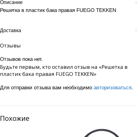
Описание
Решетка в пластик бака правая FUEGO TEKKEN
Доставка
Отзывы
Отзывов пока нет.
Будьте первым, кто оставил отзыв на «Решетка в
пластик бака правая FUEGO TEKKEN»
Для отправки отзыва вам необходимо
авторизоваться
.
Похожие