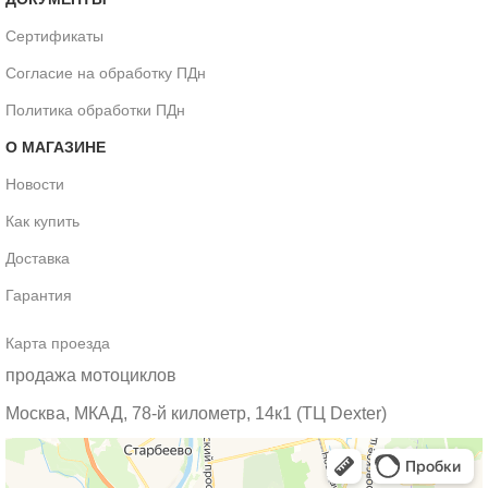
Сертификаты
Согласие на обработку ПДн
Политика обработки ПДн
О МАГАЗИНЕ
Новости
Как купить
Доставка
Гарантия
Карта проезда
продажа мотоциклов
Москва, МКАД, 78-й километр, 14к1 (ТЦ Dexter)