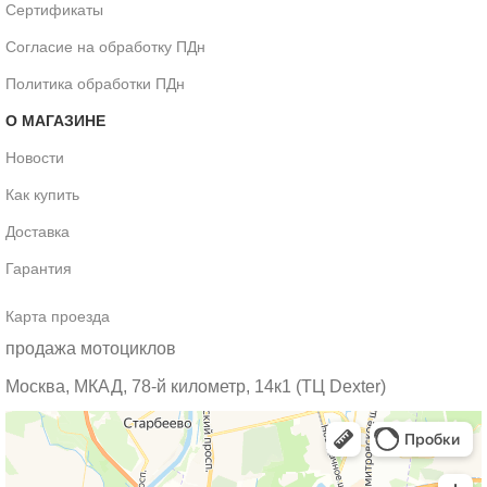
Сертификаты
Согласие на обработку ПДн
Политика обработки ПДн
О МАГАЗИНЕ
Новости
Как купить
Доставка
Гарантия
Карта проезда
продажа мотоциклов
Москва, МКАД, 78-й километр, 14к1 (ТЦ Dexter)