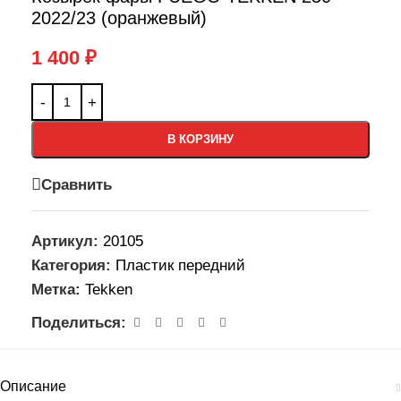
2022/23 (оранжевый)
1 400
₽
В КОРЗИНУ
Сравнить
Артикул:
20105
Категория:
Пластик передний
Метка:
Tekken
Поделиться:
Описание