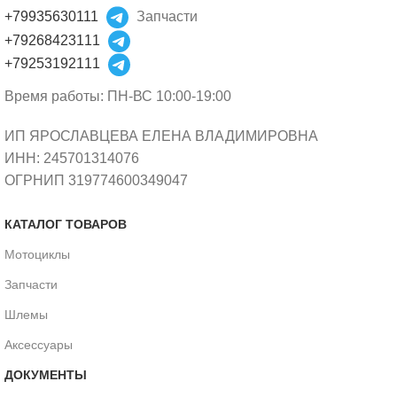
+79935630111
Запчасти
+79268423111
+79253192111
Время работы: ПН-ВС 10:00-19:00
ИП ЯРОСЛАВЦЕВА ЕЛЕНА ВЛАДИМИРОВНА
ИНН: 245701314076
ОГРНИП 319774600349047
КАТАЛОГ ТОВАРОВ
Мотоциклы
Запчасти
Шлемы
Аксессуары
ДОКУМЕНТЫ