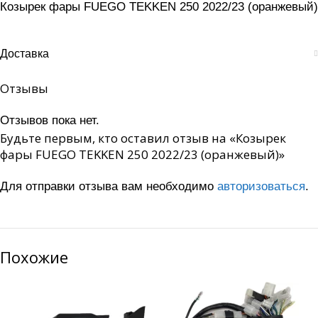
Козырек фары FUEGO TEKKEN 250 2022/23 (оранжевый)
Доставка
Отзывы
Отзывов пока нет.
Будьте первым, кто оставил отзыв на «Козырек
фары FUEGO TEKKEN 250 2022/23 (оранжевый)»
Для отправки отзыва вам необходимо
авторизоваться
.
Похожие