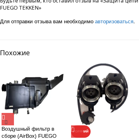
Будьте первым, кто оставил отзыв на «Защита цепи
FUEGO TEKKEN»
Для отправки отзыва вам необходимо
авторизоваться
.
Похожие
Воздушный фильтр в
ГОРЯЧИЙ
сборе (AirBox) FUEGO