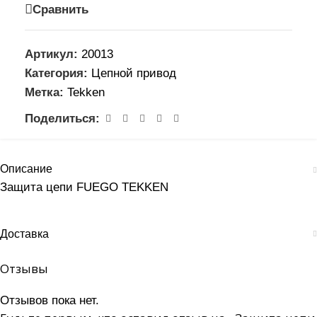
Сравнить
Артикул:
20013
Категория:
Цепной привод
Метка:
Tekken
Поделиться:
Описание
Защита цепи FUEGO TEKKEN
Доставка
Отзывы
Отзывов пока нет.