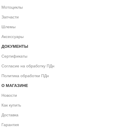
Мотоциклы
Запчасти
Шлемы
Аксессуары
ДОКУМЕНТЫ
Сертификаты
Согласие на обработку ПДн
Политика обработки ПДн
О МАГАЗИНЕ
Новости
Как купить
Доставка
Гарантия