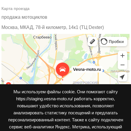
Карта проезда
продажа мотоциклов
Москва, МКАД, 78-й километр, 14к1 (ТЦ Dexter)
Мы используем файлы cookie. Они помогают сайту
https://staging.vesna-moto.ru/ работать корректно,
повышают удобство использования, позволяют
анализировать статистику посещений и предлагать
персонализированный контент. Также к cайту подключен
сервис веб-аналитики Яндекс. Метрика, использующий