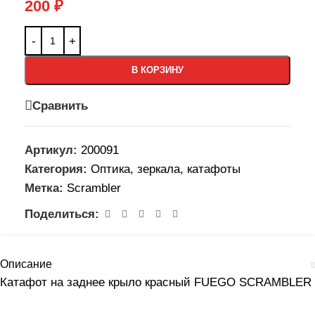
200
₽
В КОРЗИНУ
Сравнить
Артикул:
200091
Категория:
Оптика, зеркала, катафоты
Метка:
Scrambler
Поделиться:
Описание
Катафот на заднее крыло красный FUEGO SCRAMBLER