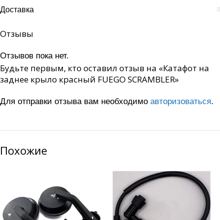
Доставка
Отзывы
Отзывов пока нет.
Будьте первым, кто оставил отзыв на «Катафот на
заднее крыло красный FUEGO SCRAMBLER»
Для отправки отзыва вам необходимо
авторизоваться
.
Похожие