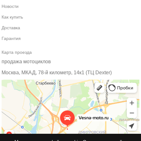
Новости
Как купить
Доставка
Гарантия
Карта проезда
продажа мотоциклов
Москва, МКАД, 78-й километр, 14к1 (ТЦ Dexter)