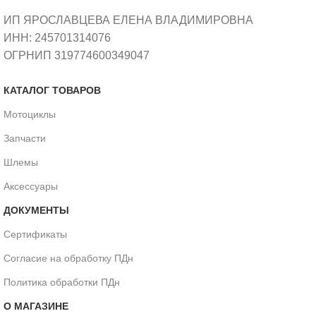
ИП ЯРОСЛАВЦЕВА ЕЛЕНА ВЛАДИМИРОВНА
ИНН: 245701314076
ОГРНИП 319774600349047
КАТАЛОГ ТОВАРОВ
Мотоциклы
Запчасти
Шлемы
Аксессуары
ДОКУМЕНТЫ
Сертификаты
Согласие на обработку ПДн
Политика обработки ПДн
О МАГАЗИНЕ