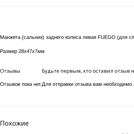
Манжета (сальник) заднего колеса левая FUEGO (для с
Размер 28х47х7мм
Отзывы
Будьте первым, кто оставил отзыв 
Отзывов пока нет.
Для отправки отзыва вам необходимо
Похожие