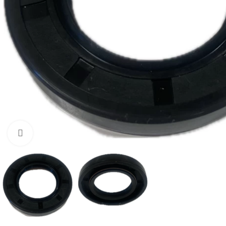
Нажмите, чтобы увеличить