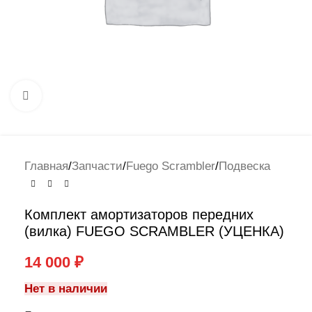
Нажмите, чтобы увеличить
Главная
/
Запчасти
/
Fuego Scrambler
/
Подвеска
Комплект амортизаторов передних
(вилка) FUEGO SCRAMBLER (УЦЕНКА)
14 000
₽
Нет в наличии