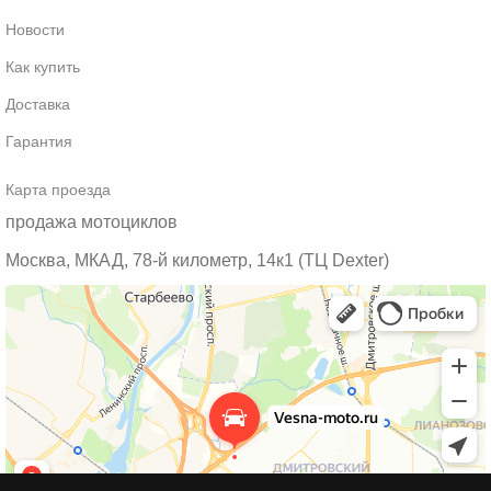
Новости
Как купить
Доставка
Гарантия
Карта проезда
продажа мотоциклов
Москва, МКАД, 78-й километр, 14к1 (ТЦ Dexter)