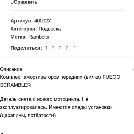
Сравнить
Артикул:
40002У
Категория:
Подвеска
Метка:
Rambolor
Поделиться:
Описание
Комплект амортизаторов передних (вилка) FUEGO
SCRAMBLER
Деталь снята с нового мотоцикла. Не
эксплуатировалась. Имеются следы установки
(царапины, потёртости)