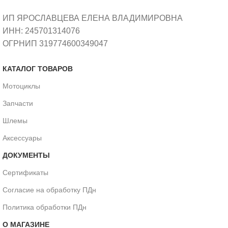
ИП ЯРОСЛАВЦЕВА ЕЛЕНА ВЛАДИМИРОВНА
ИНН: 245701314076
ОГРНИП 319774600349047
КАТАЛОГ ТОВАРОВ
Мотоциклы
Запчасти
Шлемы
Аксессуары
ДОКУМЕНТЫ
Сертификаты
Согласие на обработку ПДн
Политика обработки ПДн
О МАГАЗИНЕ