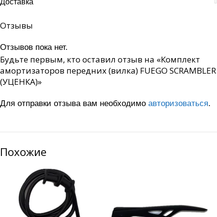
Доставка
Отзывы
Отзывов пока нет.
Будьте первым, кто оставил отзыв на «Комплект
амортизаторов передних (вилка) FUEGO SCRAMBLER
(УЦЕНКА)»
Для отправки отзыва вам необходимо
авторизоваться
.
Похожие