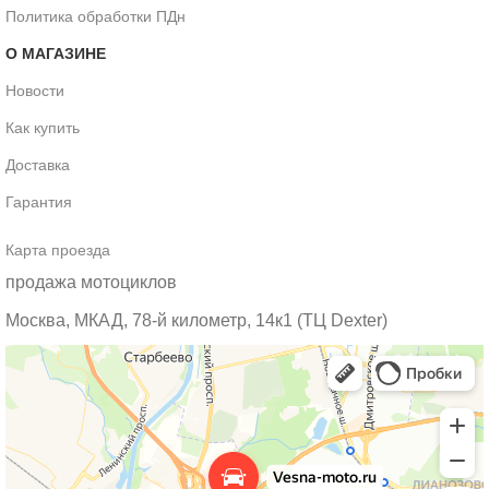
Политика обработки ПДн
О МАГАЗИНЕ
Новости
Как купить
Доставка
Гарантия
Карта проезда
продажа мотоциклов
Москва, МКАД, 78-й километр, 14к1 (ТЦ Dexter)