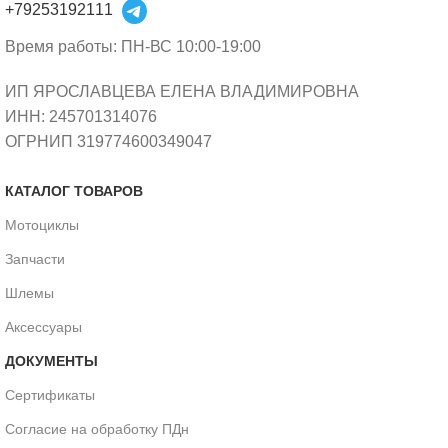
+79253192111
Время работы: ПН-ВС 10:00-19:00
ИП ЯРОСЛАВЦЕВА ЕЛЕНА ВЛАДИМИРОВНА
ИНН: 245701314076
ОГРНИП 319774600349047
КАТАЛОГ ТОВАРОВ
Мотоциклы
Запчасти
Шлемы
Аксессуары
ДОКУМЕНТЫ
Сертификаты
Согласие на обработку ПДн