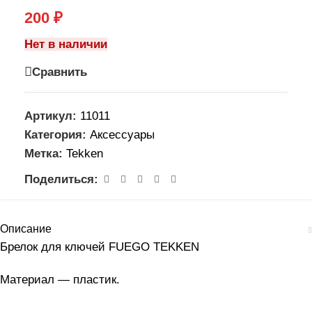
200
₽
Нет в наличии
Сравнить
Артикул:
11011
Категория:
Аксессуары
Метка:
Tekken
Поделиться:
Описание
Брелок для ключей FUEGO TEKKEN
Материал — пластик.