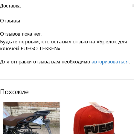
Доставка
Отзывы
Отзывов пока нет.
Будьте первым, кто оставил отзыв на «Брелок для
ключей FUEGO TEKKEN»
Для отправки отзыва вам необходимо
авторизоваться
.
Похожие