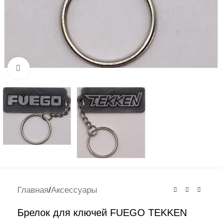
Нажмите, чтобы увеличить
Главная
/
Аксессуары
Брелок для ключей FUEGO TEKKEN