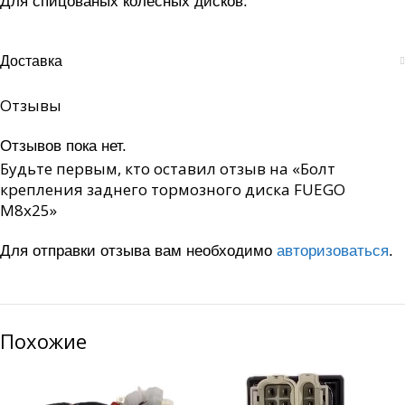
Для спицованых колёсных дисков.
Доставка
Отзывы
Отзывов пока нет.
Будьте первым, кто оставил отзыв на «Болт
крепления заднего тормозного диска FUEGO
М8х25»
Для отправки отзыва вам необходимо
авторизоваться
.
Похожие