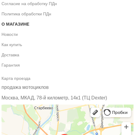
Согласие на обработку ПДн
Политика обработки ПДн
О МАГАЗИНЕ
Новости
Как купить
Доставка
Гарантия
Карта проезда
продажа мотоциклов
Москва, МКАД, 78-й километр, 14к1 (ТЦ Dexter)