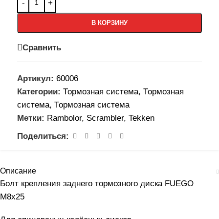
В КОРЗИНУ
Сравнить
Артикул:
60006
Категории:
Тормозная система
,
Тормозная
система
,
Тормозная система
Метки:
Rambolor
,
Scrambler
,
Tekken
Поделиться:
Описание
Болт крепления заднего тормозного диска FUEGO
М8х25