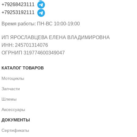
+79268423111
+79253192111
Время работы: ПН-ВС 10:00-19:00
ИП ЯРОСЛАВЦЕВА ЕЛЕНА ВЛАДИМИРОВНА
ИНН: 245701314076
ОГРНИП 319774600349047
КАТАЛОГ ТОВАРОВ
Мотоциклы
Запчасти
Шлемы
Аксессуары
ДОКУМЕНТЫ
Сертификаты