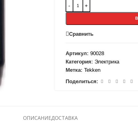
В
Сравнить
Артикул:
90028
Категория:
Электрика
Метка:
Tekken
Поделиться:
ОПИСАНИЕ
ДОСТАВКА