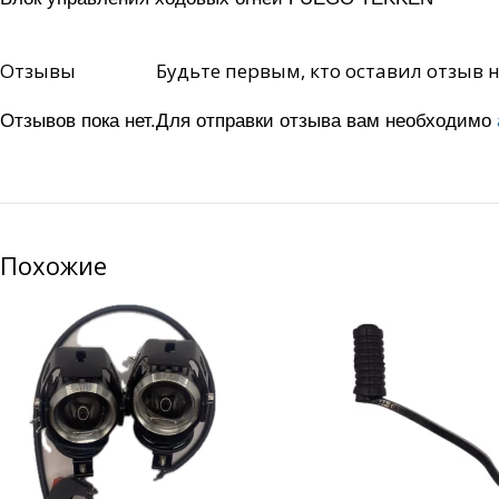
Отзывы
Будьте первым, кто оставил отзыв 
Отзывов пока нет.
Для отправки отзыва вам необходимо
Похожие