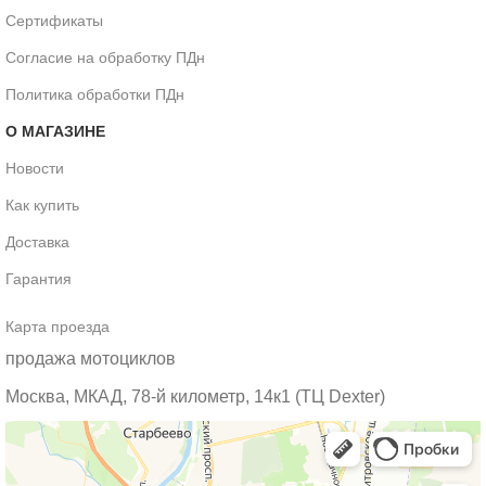
Сертификаты
Согласие на обработку ПДн
Политика обработки ПДн
О МАГАЗИНЕ
Новости
Как купить
Доставка
Гарантия
Карта проезда
продажа мотоциклов
Москва, МКАД, 78-й километр, 14к1 (ТЦ Dexter)