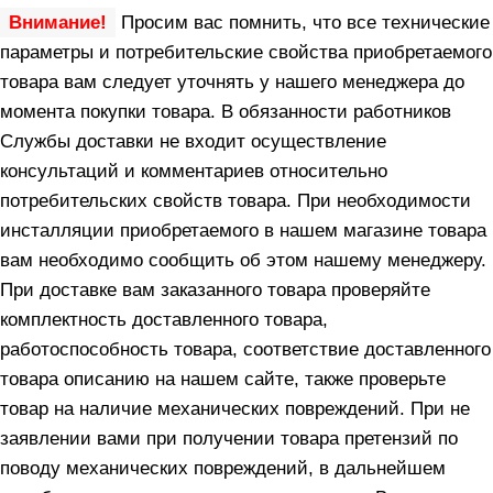
Внимание!
Просим вас помнить, что все технические
параметры и потребительские свойства приобретаемого
товара вам следует уточнять у нашего менеджера до
момента покупки товара. В обязанности работников
Службы доставки не входит осуществление
консультаций и комментариев относительно
потребительских свойств товара. При необходимости
инсталляции приобретаемого в нашем магазине товара
вам необходимо сообщить об этом нашему менеджеру.
При доставке вам заказанного товара проверяйте
комплектность доставленного товара,
работоспособность товара, соответствие доставленного
товара описанию на нашем сайте, также проверьте
товар на наличие механических повреждений. При не
заявлении вами при получении товара претензий по
поводу механических повреждений, в дальнейшем