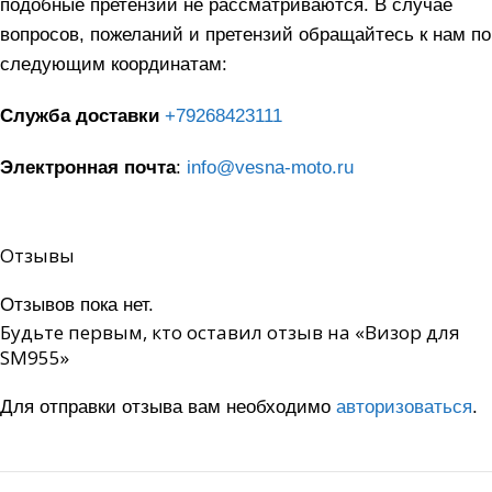
подобные претензии не рассматриваются. В случае
вопросов, пожеланий и претензий обращайтесь к нам по
следующим координатам:
Служба доставки
+79268423111
Электронная почта
:
info@vesna-moto.ru
Отзывы
Отзывов пока нет.
Будьте первым, кто оставил отзыв на «Визор для
SM955»
Для отправки отзыва вам необходимо
авторизоваться
.