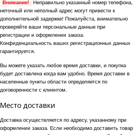
Внимание!
Неправильно указанный номер телефона,
неточный или неполный адрес могут привести к
дополнительной задержке! Пожалуйста, внимательно
проверяйте ваши персональные данные при
регистрации и оформлении заказа.
Конфиденциальность ваших регистрационных данных
гарантируется.
Вы можете указать любое время доставки, и покупка
будет доставлена когда вам удобно. Время доставки в
населенные пункты области определяется по
договоренности с клиентом.
Место доставки
Доставка осуществляется по адресу, указанному при
оформлении заказа. Если необходимо доставить товар