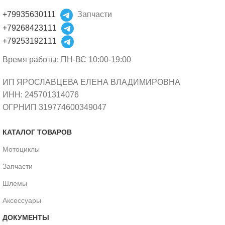
+79935630111
Запчасти
+79268423111
+79253192111
Время работы: ПН-ВС 10:00-19:00
ИП ЯРОСЛАВЦЕВА ЕЛЕНА ВЛАДИМИРОВНА
ИНН: 245701314076
ОГРНИП 319774600349047
КАТАЛОГ ТОВАРОВ
Мотоциклы
Запчасти
Шлемы
Аксессуары
ДОКУМЕНТЫ