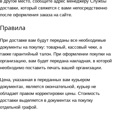
в другое место, сообщите адрес менеджеру Службы
доставки, который свяжется с вами непосредственно
после оформления заказа на сайте.
Правила
При доставке вам будут переданы все необходимые
документы на покупку: товарный, кассовый чеки, а
также гарантийный талон. При оформлении покупки на
организацию, вам будет передана накладная, в которой
необходимо поставить печать вашей организации.
Цена, указанная в переданных вам курьером
документах, является окончательной, курьер не
обладает правом корректировки цены. Стоимость
доставки выделяется в документах на покупку
отдельной графой.