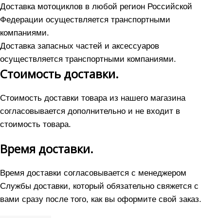
Доставка мотоциклов в любой регион Российской
Федерации осуществляется транспортными
компаниями.
Доставка запасных частей и аксессуаров
осуществляется транспортными компаниями.
Стоимость доставки.
Стоимость доставки товара из нашего магазина
согласовывается дополнительно и не входит в
стоимость товара.
Время доставки.
Время доставки согласовывается с менеджером
Службы доставки, который обязательно свяжется с
вами сразу после того, как вы оформите свой заказ.