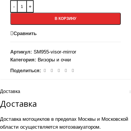
В КОРЗИНУ
Сравнить
Артикул:
SM955-visor-mirror
Категория:
Визоры и очки
Поделиться:
Доставка
Доставка
Доставка мотоциклов в пределах Москвы и Московской
области осуществляется мотоэвакуатором.