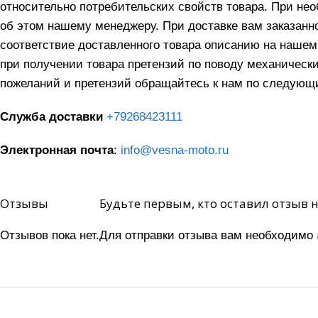
относительно потребительских свойств товара. При н
об этом нашему менеджеру. При доставке вам заказанно
соответствие доставленного товара описанию на нашем
при получении товара претензий по поводу механическ
пожеланий и претензий обращайтесь к нам по следующ
Служба доставки
+79268423111
Электронная почта
:
info@vesna-moto.ru
Отзывы
Будьте первым, кто оставил отзыв 
Отзывов пока нет.
Для отправки отзыва вам необходимо