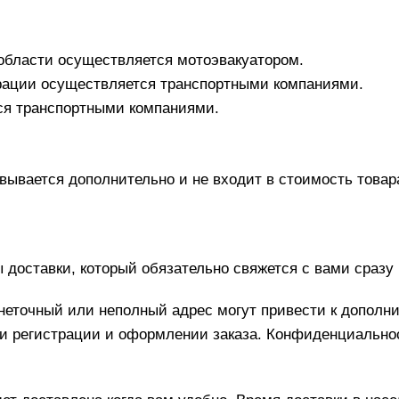
области осуществляется мотоэвакуатором.
рации осуществляется транспортными компаниями.
тся транспортными компаниями.
вывается дополнительно и не входит в стоимость товар
оставки, который обязательно свяжется с вами сразу п
еточный или неполный адрес могут привести к дополни
и регистрации и оформлении заказа. Конфиденциально