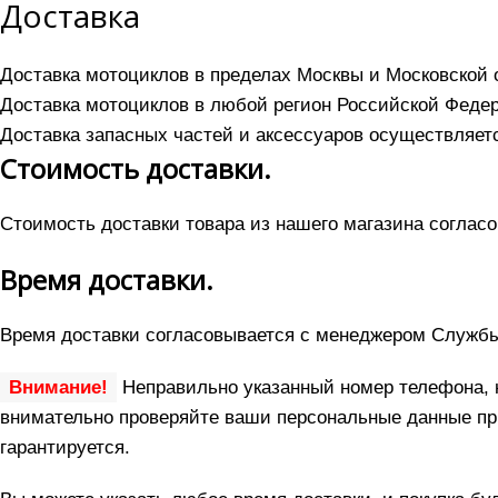
Доставка
Доставка мотоциклов в пределах Москвы и Московской 
Доставка мотоциклов в любой регион Российской Феде
Доставка запасных частей и аксессуаров осуществляе
Стоимость доставки.
Стоимость доставки товара из нашего магазина согласо
Время доставки.
Время доставки согласовывается с менеджером Службы д
Внимание!
Неправильно указанный номер телефона, н
внимательно проверяйте ваши персональные данные пр
гарантируется.