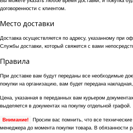
Вы можете указать любое время доставки, и покупка бу
договоренности с клиентом.
Место доставки
Доставка осуществляется по адресу, указанному при о
Службы доставки, который свяжется с вами непосредст
Правила
При доставке вам будут переданы все необходимые док
покупки на организацию, вам будет передана накладная
Цена, указанная в переданных вам курьером документах
выделяется в документах на покупку отдельной графой.
Внимание!
Просим вас помнить, что все технические
менеджера до момента покупки товара. В обязанности 