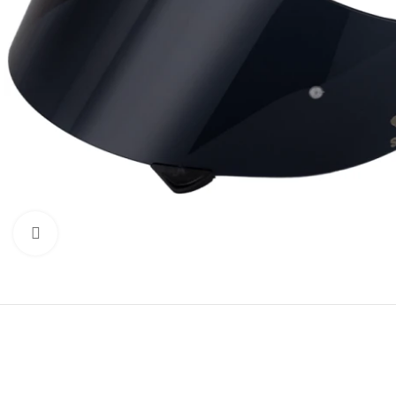
Нажмите, чтобы увеличить