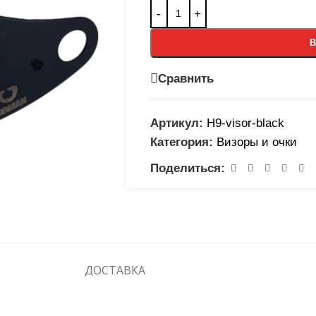
В
Сравнить
Артикул:
H9-visor-black
Категория:
Визоры и очки
Поделиться:
ДОСТАВКА