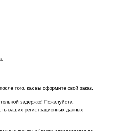
а.
осле того, как вы оформите свой заказ.
тельной задержке! Пожалуйста,
сть ваших регистрационных данных