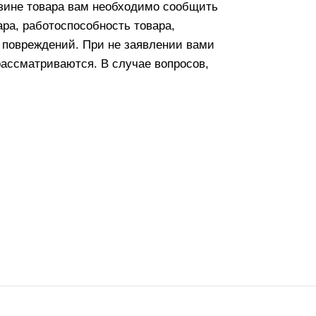
азине товара вам необходимо сообщить
ара, работоспособность товара,
х повреждений. При не заявлении вами
рассматриваются. В случае вопросов,