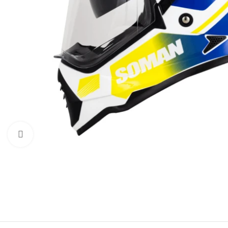
Нажмите, чтобы увеличить