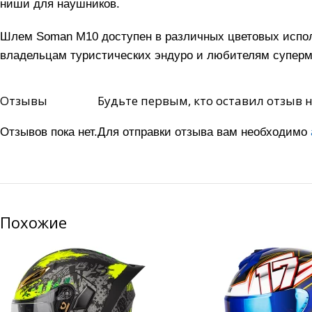
ниши для наушников.
Шлем Soman M10 доступен в различных цветовых исполн
владельцам туристических эндуро и любителям супермо
Отзывы
Будьте первым, кто оставил отзыв н
Отзывов пока нет.
Для отправки отзыва вам необходимо
Похожие