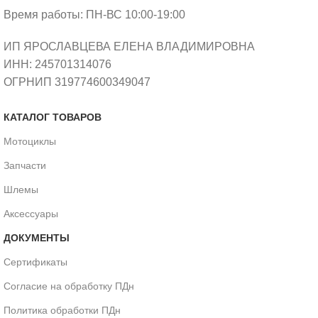
Время работы: ПН-ВС 10:00-19:00
ИП ЯРОСЛАВЦЕВА ЕЛЕНА ВЛАДИМИРОВНА
ИНН: 245701314076
ОГРНИП 319774600349047
КАТАЛОГ ТОВАРОВ
Мотоциклы
Запчасти
Шлемы
Аксессуары
ДОКУМЕНТЫ
Сертификаты
Согласие на обработку ПДн
Политика обработки ПДн