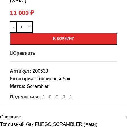
(Хаки)
11 000
₽
В КОРЗИНУ
Сравнить
Артикул:
200533
Категория:
Топливный бак
Метка:
Scrambler
Поделиться:
Описание
Топливный бак FUEGO SCRAMBLER (Хаки)