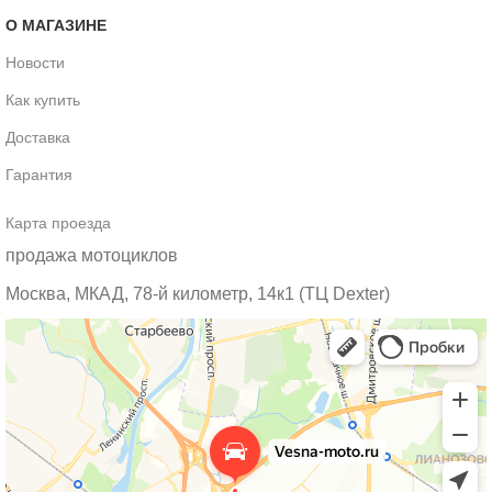
О МАГАЗИНЕ
Новости
Как купить
Доставка
Гарантия
Карта проезда
продажа мотоциклов
Москва, МКАД, 78-й километр, 14к1 (ТЦ Dexter)