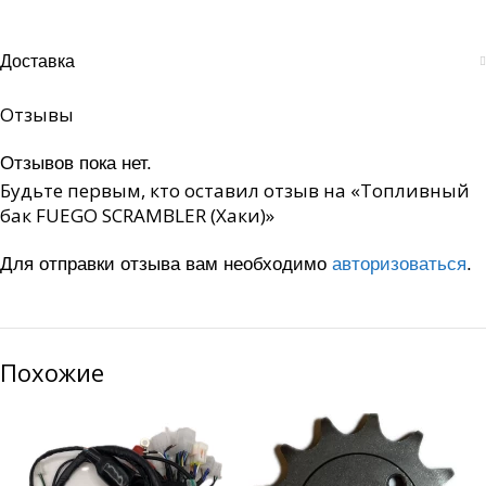
Доставка
Отзывы
Отзывов пока нет.
Будьте первым, кто оставил отзыв на «Топливный
бак FUEGO SCRAMBLER (Хаки)»
Для отправки отзыва вам необходимо
авторизоваться
.
Похожие