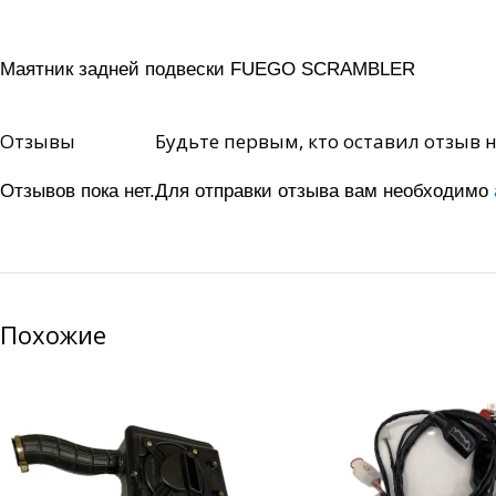
Маятник задней подвески FUEGO SCRAMBLER
Отзывы
Будьте первым, кто оставил отзыв
Отзывов пока нет.
Для отправки отзыва вам необходимо
Похожие