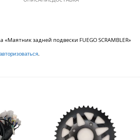
 на «Маятник задней подвески FUEGO SCRAMBLER»
авторизоваться
.