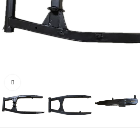
Нажмите, чтобы увеличить