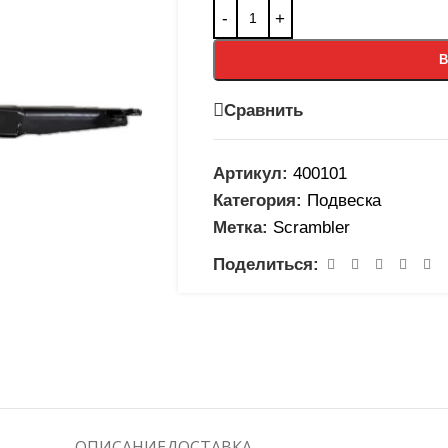
В
Сравнить
Артикул:
400101
Категория:
Подвеска
Метка:
Scrambler
Поделиться:
ОПИСАНИЕ
ДОСТАВКА