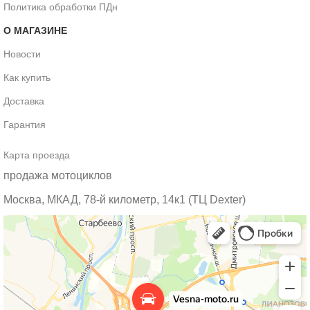
Политика обработки ПДн
О МАГАЗИНЕ
Новости
Как купить
Доставка
Гарантия
Карта проезда
продажа мотоциклов
Москва, МКАД, 78-й километр, 14к1 (ТЦ Dexter)