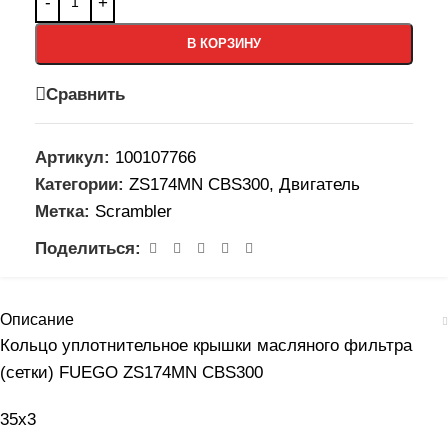
В КОРЗИНУ
Сравнить
Артикул:
100107766
Категории:
ZS174MN CBS300
,
Двигатель
Метка:
Scrambler
Поделиться:
Описание
Кольцо уплотнительное крышки масляного фильтра
(сетки) FUEGO ZS174MN CBS300
35х3