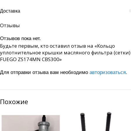
Доставка
Отзывы
Отзывов пока нет.
Будьте первым, кто оставил отзыв на «Кольцо
уплотнительное крышки масляного фильтра (сетки)
FUEGO ZS174MN CBS300»
Для отправки отзыва вам необходимо
авторизоваться
.
Похожие