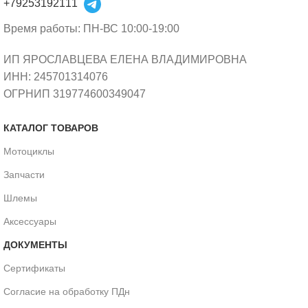
+79253192111
Время работы: ПН-ВС 10:00-19:00
ИП ЯРОСЛАВЦЕВА ЕЛЕНА ВЛАДИМИРОВНА
ИНН: 245701314076
ОГРНИП 319774600349047
КАТАЛОГ ТОВАРОВ
Мотоциклы
Запчасти
Шлемы
Аксессуары
ДОКУМЕНТЫ
Сертификаты
Согласие на обработку ПДн