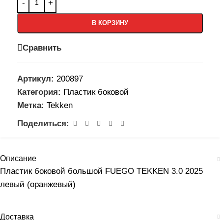
В КОРЗИНУ
Сравнить
Артикул:
200897
Категория:
Пластик боковой
Метка:
Tekken
Поделиться:
Описание
Пластик боковой большой FUEGO TEKKEN 3.0 2025
левый (оранжевый)
Доставка