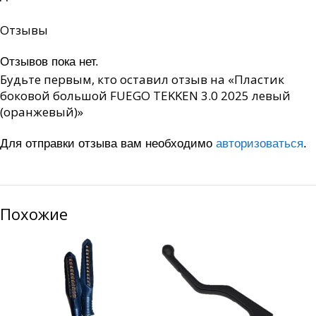
Отзывы
Отзывов пока нет.
Будьте первым, кто оставил отзыв на «Пластик
боковой большой FUEGO TEKKEN 3.0 2025 левый
(оранжевый)»
Для отправки отзыва вам необходимо
авторизоваться
.
Похожие