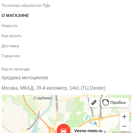
Политика обработки ПДн
О МАГАЗИНЕ
Новости
Как купить
Доставка
Гарантия
Карта проезда
продажа мотоциклов
Москва, МКАД, 78-й километр, 14к1 (ТЦ Dexter)