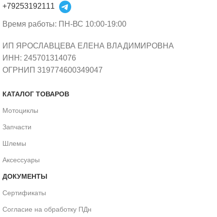
+79253192111
Время работы: ПН-ВС 10:00-19:00
ИП ЯРОСЛАВЦЕВА ЕЛЕНА ВЛАДИМИРОВНА
ИНН: 245701314076
ОГРНИП 319774600349047
КАТАЛОГ ТОВАРОВ
Мотоциклы
Запчасти
Шлемы
Аксессуары
ДОКУМЕНТЫ
Сертификаты
Согласие на обработку ПДн