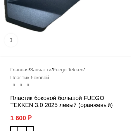
Нажмите, чтобы увеличить
Главная
/
Запчасти
/
Fuego Tekken
/
Пластик боковой
Пластик боковой большой FUEGO
TEKKEN 3.0 2025 левый (оранжевый)
1 600
₽