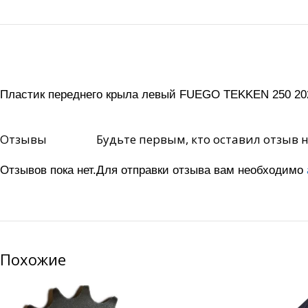
Пластик переднего крыла левый FUEGO TEKKEN 250 202
Отзывы
Будьте первым, кто оставил отзыв 
Отзывов пока нет.
Для отправки отзыва вам необходимо
Похожие