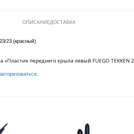
ОПИСАНИЕ
ДОСТАВКА
3/23 (красный)
на «Пластик переднего крыла левый FUEGO TEKKEN 2
авторизоваться
.