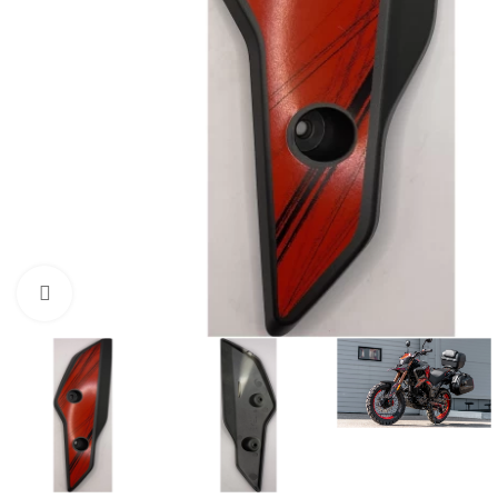
Нажмите, чтобы увеличить