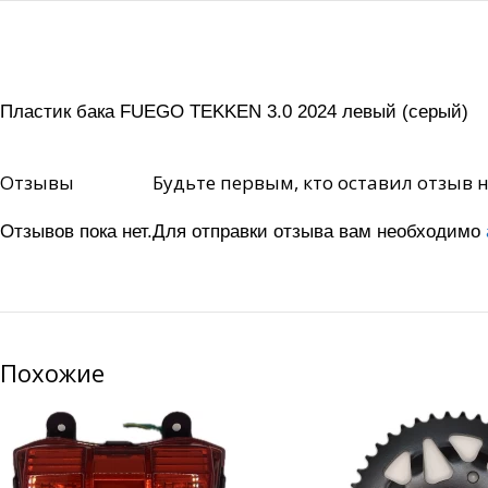
Пластик бака FUEGO TEKKEN 3.0 2024 левый (серый)
Отзывы
Будьте первым, кто оставил отзыв 
Отзывов пока нет.
Для отправки отзыва вам необходимо
Похожие