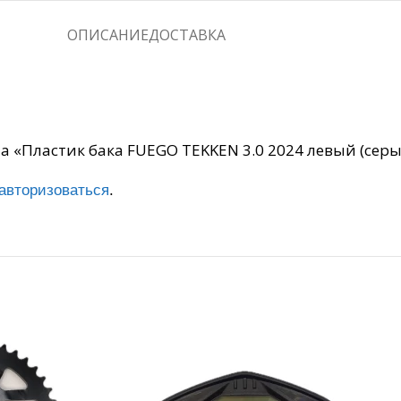
ОПИСАНИЕ
ДОСТАВКА
на «Пластик бака FUEGO TEKKEN 3.0 2024 левый (серы
авторизоваться
.