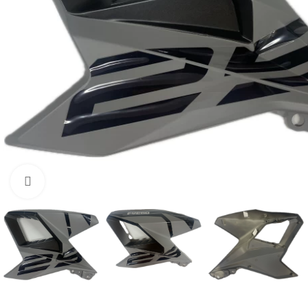
Нажмите, чтобы увеличить