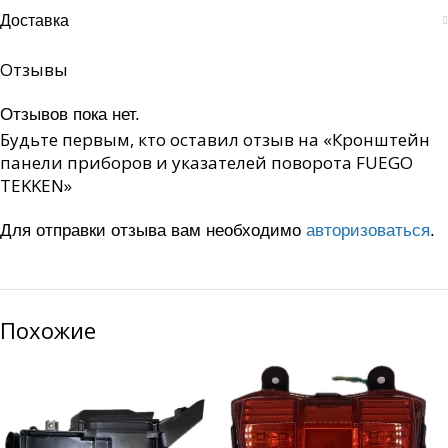
Доставка
Отзывы
Отзывов пока нет.
Будьте первым, кто оставил отзыв на «Кронштейн
панели приборов и указателей поворота FUEGO
TEKKEN»
Для отправки отзыва вам необходимо
авторизоваться
.
Похожие