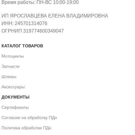
Время работы: ПН-ВС 10:00-19:00
ИП ЯРОСЛАВЦЕВА ЕЛЕНА ВЛАДИМИРОВНА
ИНН: 245701314076
ОГРНИП 319774600349047
КАТАЛОГ ТОВАРОВ
Мотоциклы
Запчасти
Шлемы
Аксессуары
ДОКУМЕНТЫ
Сертификаты
Согласие на обработку ПДн
Политика обработки ПДн