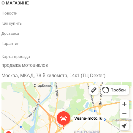
О МАГАЗИНЕ
Новости
Как купить
Доставка
Гарантия
Карта проезда
продажа мотоциклов
Москва, МКАД, 78-й километр, 14к1 (ТЦ Dexter)