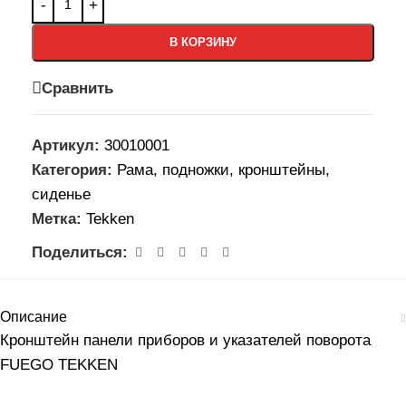
В КОРЗИНУ
Сравнить
Артикул:
30010001
Категория:
Рама, подножки, кронштейны,
сиденье
Метка:
Tekken
Поделиться:
Описание
Кронштейн панели приборов и указателей поворота
FUEGO TEKKEN