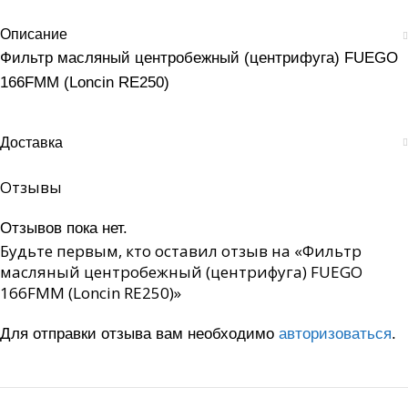
Описание
Фильтр масляный центробежный (центрифуга) FUEGO
166FMM (Loncin RE250)
Доставка
Отзывы
Отзывов пока нет.
Будьте первым, кто оставил отзыв на «Фильтр
масляный центробежный (центрифуга) FUEGO
166FMM (Loncin RE250)»
Для отправки отзыва вам необходимо
авторизоваться
.