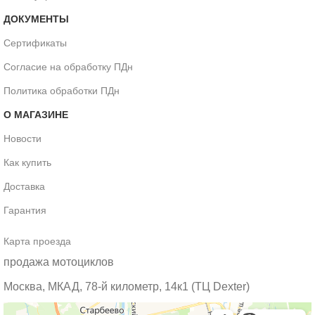
ДОКУМЕНТЫ
Сертификаты
Согласие на обработку ПДн
Политика обработки ПДн
О МАГАЗИНЕ
Новости
Как купить
Доставка
Гарантия
Карта проезда
продажа мотоциклов
Москва, МКАД, 78-й километр, 14к1 (ТЦ Dexter)