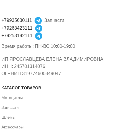
+79935630111
Запчасти
+79268423111
+79253192111
Время работы: ПН-ВС 10:00-19:00
ИП ЯРОСЛАВЦЕВА ЕЛЕНА ВЛАДИМИРОВНА
ИНН: 245701314076
ОГРНИП 319774600349047
КАТАЛОГ ТОВАРОВ
Мотоциклы
Запчасти
Шлемы
Аксессуары