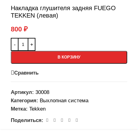
Накладка глушителя задняя FUEGO
TEKKEN (левая)
800
₽
В КОРЗИНУ
Сравнить
Артикул:
30008
Категория:
Выхлопная система
Метка:
Tekken
Поделиться: