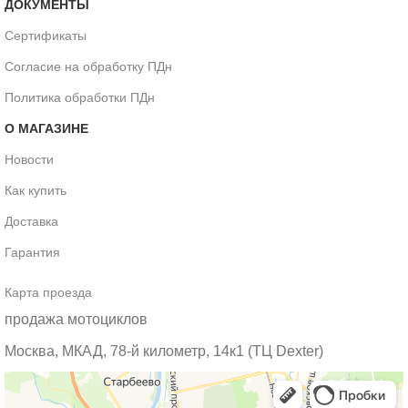
ДОКУМЕНТЫ
Сертификаты
Согласие на обработку ПДн
Политика обработки ПДн
О МАГАЗИНЕ
Новости
Как купить
Доставка
Гарантия
Карта проезда
продажа мотоциклов
Москва, МКАД, 78-й километр, 14к1 (ТЦ Dexter)