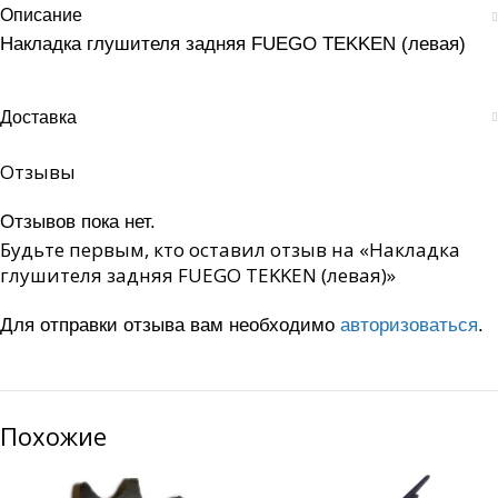
Описание
Накладка глушителя задняя FUEGO TEKKEN (левая)
Доставка
Отзывы
Отзывов пока нет.
Будьте первым, кто оставил отзыв на «Накладка
глушителя задняя FUEGO TEKKEN (левая)»
Для отправки отзыва вам необходимо
авторизоваться
.
Похожие