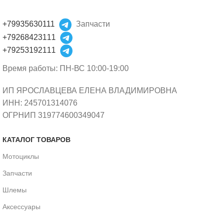
+79935630111
Запчасти
+79268423111
+79253192111
Время работы: ПН-ВС 10:00-19:00
ИП ЯРОСЛАВЦЕВА ЕЛЕНА ВЛАДИМИРОВНА
ИНН: 245701314076
ОГРНИП 319774600349047
КАТАЛОГ ТОВАРОВ
Мотоциклы
Запчасти
Шлемы
Аксессуары