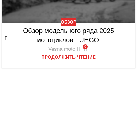
ОБЗОР
Обзор модельного ряда 2025
мотоциклов FUEGO
0
Vesna moto
ПРОДОЛЖИТЬ ЧТЕНИЕ