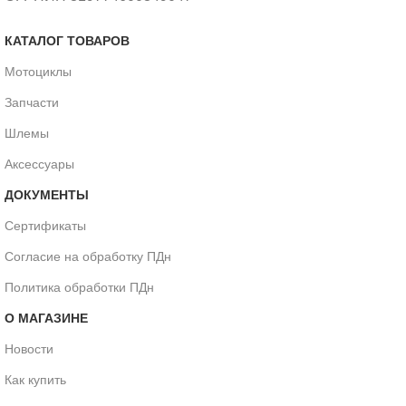
КАТАЛОГ ТОВАРОВ
Мотоциклы
Запчасти
Шлемы
Аксессуары
ДОКУМЕНТЫ
Сертификаты
Согласие на обработку ПДн
Политика обработки ПДн
О МАГАЗИНЕ
Новости
Как купить