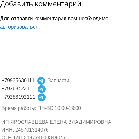
Добавить комментарий
Для отправки комментария вам необходимо
авторизоваться
.
+79935630111
Запчасти
+79268423111
+79253192111
Время работы: ПН-ВС 10:00-19:00
ИП ЯРОСЛАВЦЕВА ЕЛЕНА ВЛАДИМИРОВНА
ИНН: 245701314076
ОГРНИП 319774600349047