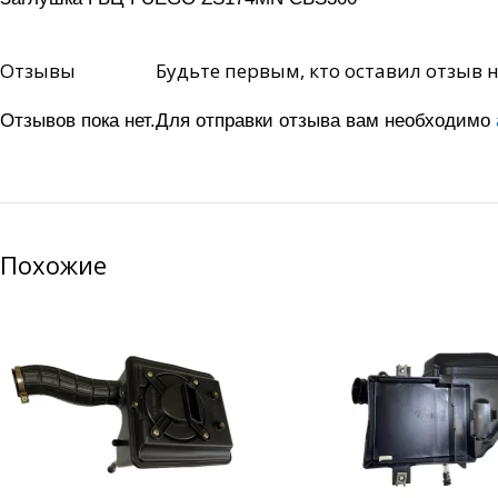
Отзывы
Будьте первым, кто оставил отзыв
Отзывов пока нет.
Для отправки отзыва вам необходимо
Похожие