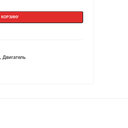
 КОРЗИНУ
,
Двигатель