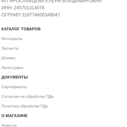
ИП ЯРОСЛАВЦЕВА ЕЛЕНА ВЛАДИМИРОВНА
ИНН: 245701314076
ОГРНИП 319774600349047
КАТАЛОГ ТОВАРОВ
Мотоциклы
Запчасти
Шлемы
Аксессуары
ДОКУМЕНТЫ
Сертификаты
Согласие на обработку ПДн
Политика обработки ПДн
О МАГАЗИНЕ
Новости