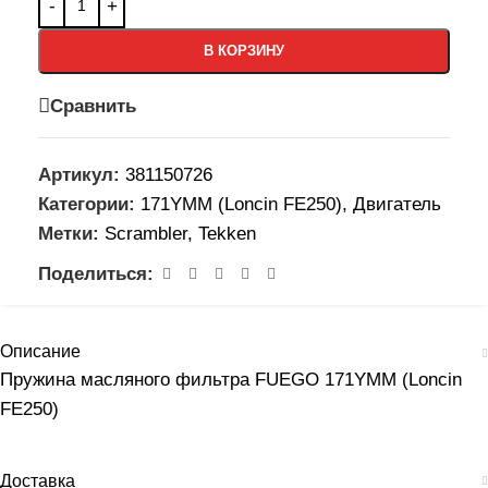
В КОРЗИНУ
Сравнить
Артикул:
381150726
Категории:
171YMM (Loncin FE250)
,
Двигатель
Метки:
Scrambler
,
Tekken
Поделиться:
Описание
Пружина масляного фильтра FUEGO 171YMM (Loncin
FE250)
Доставка