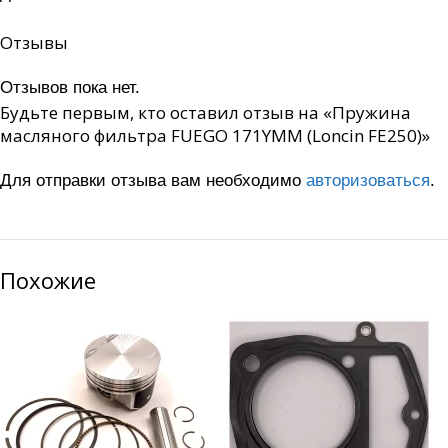
Отзывы
Отзывов пока нет.
Будьте первым, кто оставил отзыв на «Пружина
масляного фильтра FUEGO 171YMM (Loncin FE250)»
Для отправки отзыва вам необходимо
авторизоваться
.
Похожие