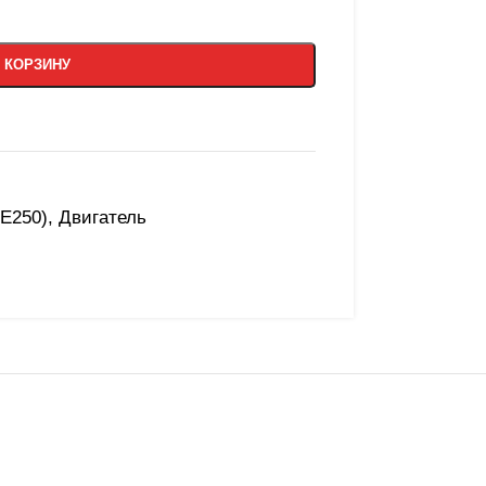
 КОРЗИНУ
E250)
,
Двигатель