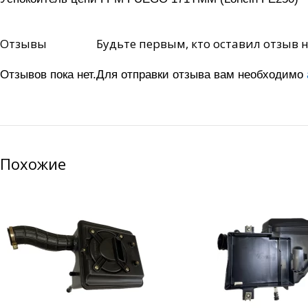
Отзывы
Будьте первым, кто оставил отзыв 
Отзывов пока нет.
Для отправки отзыва вам необходимо
Похожие