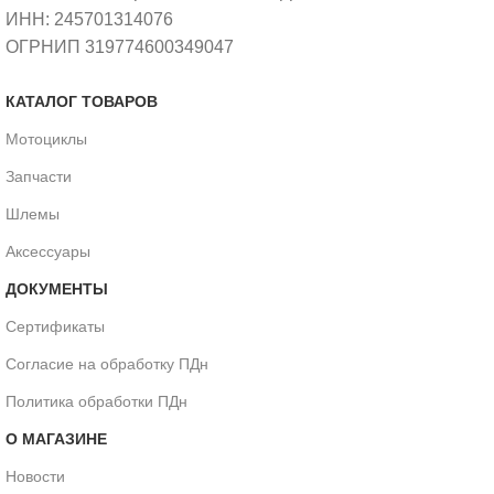
ИНН: 245701314076
ОГРНИП 319774600349047
КАТАЛОГ ТОВАРОВ
Мотоциклы
Запчасти
Шлемы
Аксессуары
ДОКУМЕНТЫ
Сертификаты
Согласие на обработку ПДн
Политика обработки ПДн
О МАГАЗИНЕ
Новости