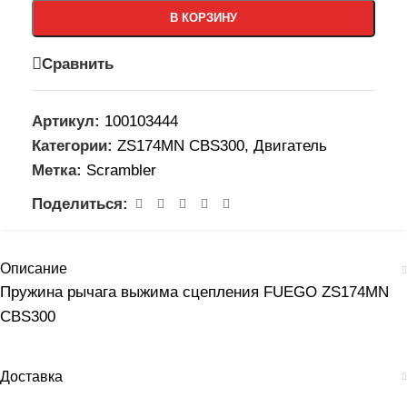
В КОРЗИНУ
Сравнить
Артикул:
100103444
Категории:
ZS174MN CBS300
,
Двигатель
Метка:
Scrambler
Поделиться:
Описание
Пружина рычага выжима сцепления FUEGO ZS174MN
CBS300
Доставка