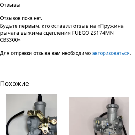
Отзывы
Отзывов пока нет.
Будьте первым, кто оставил отзыв на «Пружина
рычага выжима сцепления FUEGO ZS174MN
CBS300»
Для отправки отзыва вам необходимо
авторизоваться
.
Похожие