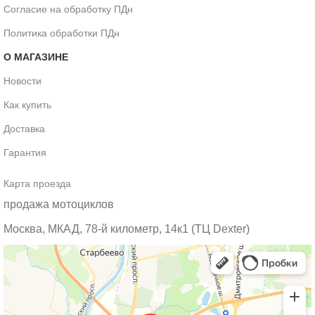
Согласие на обработку ПДн
Политика обработки ПДн
О МАГАЗИНЕ
Новости
Как купить
Доставка
Гарантия
Карта проезда
продажа мотоциклов
Москва, МКАД, 78-й километр, 14к1 (ТЦ Dexter)