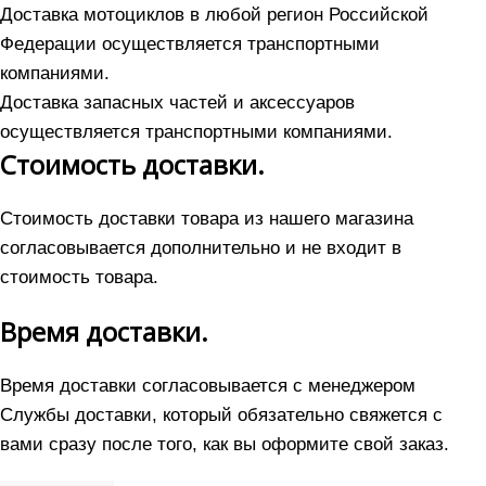
Доставка мотоциклов в любой регион Российской
Федерации осуществляется транспортными
компаниями.
Доставка запасных частей и аксессуаров
осуществляется транспортными компаниями.
Стоимость доставки.
Стоимость доставки товара из нашего магазина
согласовывается дополнительно и не входит в
стоимость товара.
Время доставки.
Время доставки согласовывается с менеджером
Службы доставки, который обязательно свяжется с
вами сразу после того, как вы оформите свой заказ.