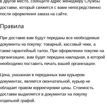
в другое место, сообщите адрес менеджеру Службы
доставки, который свяжется с вами непосредственно
после оформления заказа на сайте.
Правила
При доставке вам будут переданы все необходимые
документы на покупку: товарный, кассовый чеки, а
также гарантийный талон. При оформлении покупки на
организацию, вам будет передана накладная, в которой
необходимо поставить печать вашей организации.
Цена, указанная в переданных вам курьером
документах, является окончательной, курьер не
обладает правом корректировки цены. Стоимость
доставки выделяется в документах на покупку
отдельной графой.