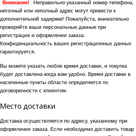
Внимание!
Неправильно указанный номер телефона,
неточный или неполный адрес могут привести к
дополнительной задержке! Пожалуйста, внимательно
проверяйте ваши персональные данные при
регистрации и оформлении заказа.
Конфиденциальность ваших регистрационных данных
гарантируется.
Вы можете указать любое время доставки, и покупка
будет доставлена когда вам удобно. Время доставки в
населенные пункты области определяется по
договоренности с клиентом.
Место доставки
Доставка осуществляется по адресу, указанному при
оформлении заказа. Если необходимо доставить товар