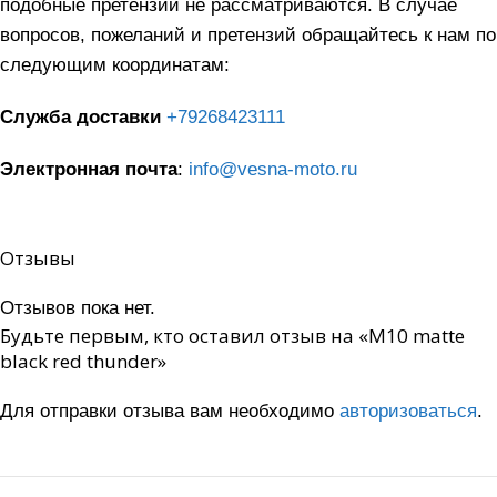
подобные претензии не рассматриваются. В случае
вопросов, пожеланий и претензий обращайтесь к нам по
следующим координатам:
Служба доставки
+79268423111
Электронная почта
:
info@vesna-moto.ru
Отзывы
Отзывов пока нет.
Будьте первым, кто оставил отзыв на «M10 matte
black red thunder»
Для отправки отзыва вам необходимо
авторизоваться
.