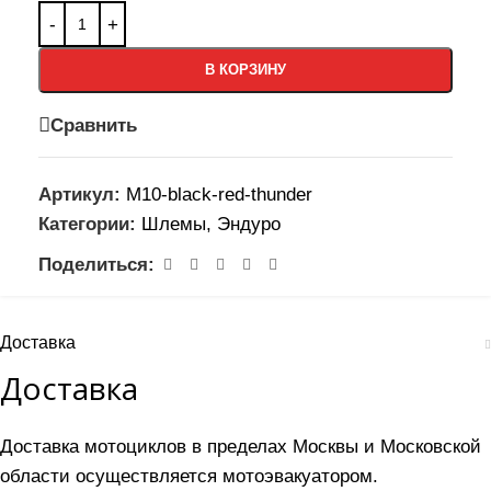
В КОРЗИНУ
Сравнить
Артикул:
M10-black-red-thunder
Категории:
Шлемы
,
Эндуро
Поделиться:
Доставка
Доставка
Доставка мотоциклов в пределах Москвы и Московской
области осуществляется мотоэвакуатором.