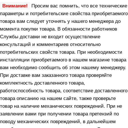
Внимание!
Просим вас помнить, что все технические
параметры и потребительские свойства приобретаемого
товара вам следует уточнять у нашего менеджера до
момента покупки товара. В обязанности работников
Службы доставки не входит осуществление
консультаций и комментариев относительно
потребительских свойств товара. При необходимости
инсталляции приобретаемого в нашем магазине товара
вам необходимо сообщить об этом нашему менеджеру.
При доставке вам заказанного товара проверяйте
комплектность доставленного товара,
работоспособность товара, соответствие доставленного
товара описанию на нашем сайте, также проверьте
товар на наличие механических повреждений. При не
заявлении вами при получении товара претензий по
поводу механических повреждений, в дальнейшем