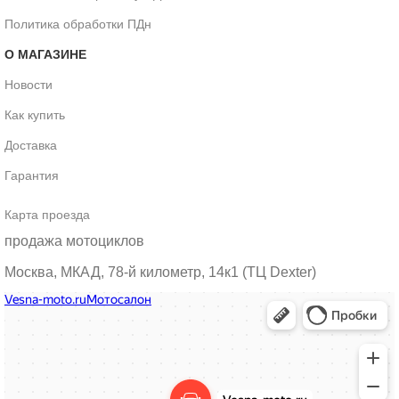
Политика обработки ПДн
О МАГАЗИНЕ
Новости
Как купить
Доставка
Гарантия
Карта проезда
продажа мотоциклов
Москва, МКАД, 78-й километр, 14к1 (ТЦ Dexter)