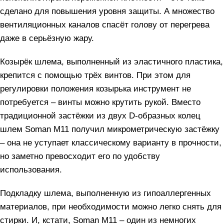
сделано для повышения уровня защиты. А множество
вентиляционных каналов спасёт голову от перегрева
даже в серьёзную жару.
Козырёк шлема, выполненный из эластичного пластика,
крепится с помощью трёх винтов. При этом для
регулировки положения козырька инструмент не
потребуется – винты можно крутить рукой. Вместо
традиционной застёжки из двух D-образных колец
шлем Soman M11 получил микрометрическую застёжку
– она не уступает классическому варианту в прочности,
но заметно превосходит его по удобству
использования.
Подкладку шлема, выполненную из гипоаллергенных
материалов, при необходимости можно легко снять для
стирки. И, кстати, Soman M11 – один из немногих