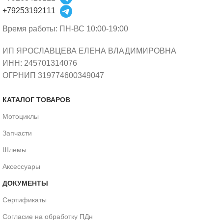
+79253192111
Время работы: ПН-ВС 10:00-19:00
ИП ЯРОСЛАВЦЕВА ЕЛЕНА ВЛАДИМИРОВНА
ИНН: 245701314076
ОГРНИП 319774600349047
КАТАЛОГ ТОВАРОВ
Мотоциклы
Запчасти
Шлемы
Аксессуары
ДОКУМЕНТЫ
Сертификаты
Согласие на обработку ПДн