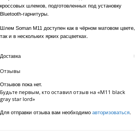
кроссовых шлемов, подготовленных под установку
Bluetooth-гарнитуры.
Шлем Soman M11 доступен как в чёрном матовом цвете,
так и в нескольких ярких расцветках.
Доставка
Отзывы
Отзывов пока нет.
Будьте первым, кто оставил отзыв на «M11 black
gray star lord»
Для отправки отзыва вам необходимо
авторизоваться
.