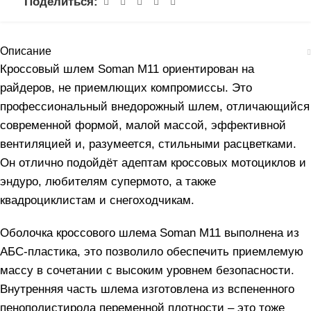
Поделиться:
Описание
Кроссовый шлем Soman M11 ориентирован на
райдеров, не приемлющих компромиссы. Это
профессиональный внедорожный шлем, отличающийся
современной формой, малой массой, эффективной
вентиляцией и, разумеется, стильными расцветками.
Он отлично подойдёт адептам кроссовых мотоциклов и
эндуро, любителям супермото, а также
квадроциклистам и снегоходчикам.
Оболочка кроссового шлема Soman M11 выполнена из
АБС-пластика, это позволило обеспечить приемлемую
массу в сочетании с высоким уровнем безопасности.
Внутренняя часть шлема изготовлена из вспененного
пенополистирола переменной плотности – это тоже