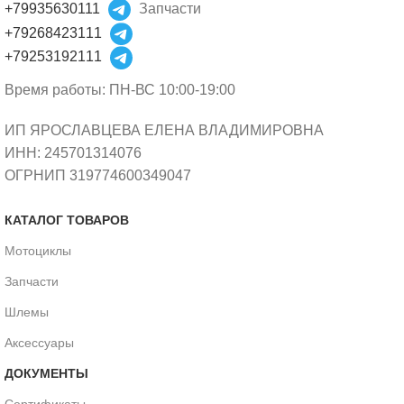
+79935630111
Запчасти
+79268423111
+79253192111
Время работы: ПН-ВС 10:00-19:00
ИП ЯРОСЛАВЦЕВА ЕЛЕНА ВЛАДИМИРОВНА
ИНН: 245701314076
ОГРНИП 319774600349047
КАТАЛОГ ТОВАРОВ
Мотоциклы
Запчасти
Шлемы
Аксессуары
ДОКУМЕНТЫ
Сертификаты