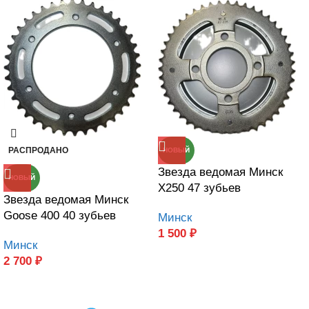
РАСПРОДАНО
НОВЫЙ
Звезда ведомая Минск
НОВЫЙ
X250 47 зубьев
Звезда ведомая Минск
Goose 400 40 зубьев
Минск
1 500
₽
Минск
2 700
₽