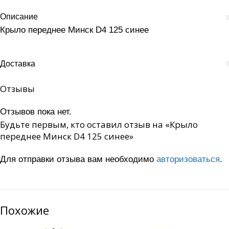
Описание
Крыло переднее Минск D4 125 синее
Доставка
Отзывы
Отзывов пока нет.
Будьте первым, кто оставил отзыв на «Крыло
переднее Минск D4 125 синее»
Для отправки отзыва вам необходимо
авторизоваться
.
Похожие