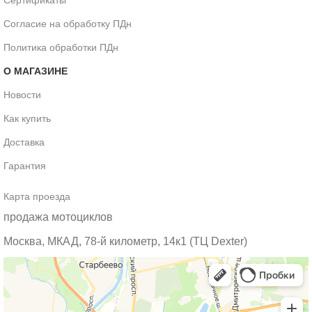
Согласие на обработку ПДн
Политика обработки ПДн
О МАГАЗИНЕ
Новости
Как купить
Доставка
Гарантия
Карта проезда
продажа мотоциклов
Москва, МКАД, 78-й километр, 14к1 (ТЦ Dexter)