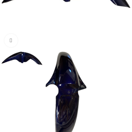
Нажмите, чтобы увеличить