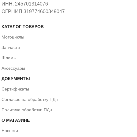
ИНН: 245701314076
ОГРНИП 319774600349047
КАТАЛОГ ТОВАРОВ
Мотоциклы
Запчасти
Шлемы
Аксессуары
ДОКУМЕНТЫ
Сертификаты
Согласие на обработку ПДн
Политика обработки ПДн
О МАГАЗИНЕ
Новости