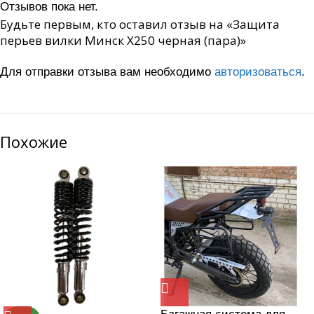
Отзывов пока нет.
Будьте первым, кто оставил отзыв на «Защита
перьев вилки Минск X250 черная (пара)»
Для отправки отзыва вам необходимо
авторизоваться
.
Похожие