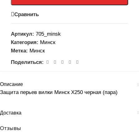
Сравнить
Артикул:
705_minsk
Категория:
Минск
Метка:
Минск
Поделиться:
Описание
Защита перьев вилки Минск X250 черная (пара)
Доставка
Отзывы