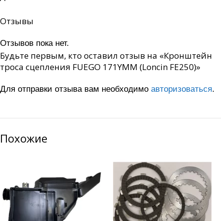
Отзывы
Отзывов пока нет.
Будьте первым, кто оставил отзыв на «Кронштейн
троса сцепления FUEGO 171YMM (Loncin FE250)»
Для отправки отзыва вам необходимо
авторизоваться
.
Похожие