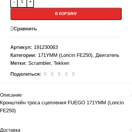
В КОРЗИНУ
Сравнить
Артикул:
191230063
Категории:
171YMM (Loncin FE250)
,
Двигатель
Метки:
Scrambler
,
Tekken
Поделиться:
Описание
Кронштейн троса сцепления FUEGO 171YMM (Loncin
FE250)
Доставка