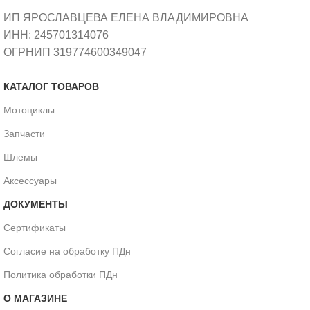
ИП ЯРОСЛАВЦЕВА ЕЛЕНА ВЛАДИМИРОВНА
ИНН: 245701314076
ОГРНИП 319774600349047
КАТАЛОГ ТОВАРОВ
Мотоциклы
Запчасти
Шлемы
Аксессуары
ДОКУМЕНТЫ
Сертификаты
Согласие на обработку ПДн
Политика обработки ПДн
О МАГАЗИНЕ