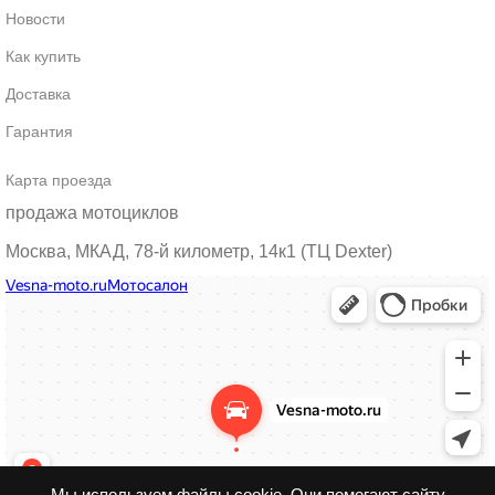
Новости
Как купить
Доставка
Гарантия
Карта проезда
продажа мотоциклов
Москва, МКАД, 78-й километр, 14к1 (ТЦ Dexter)