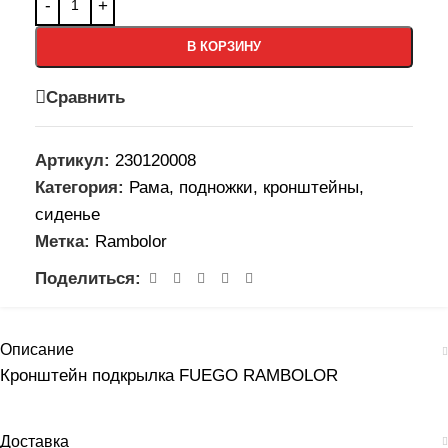
В КОРЗИНУ
Сравнить
Артикул:
230120008
Категория:
Рама, подножки, кронштейны,
сиденье
Метка:
Rambolor
Поделиться:
Описание
Кронштейн подкрылка FUEGO RAMBOLOR
Доставка