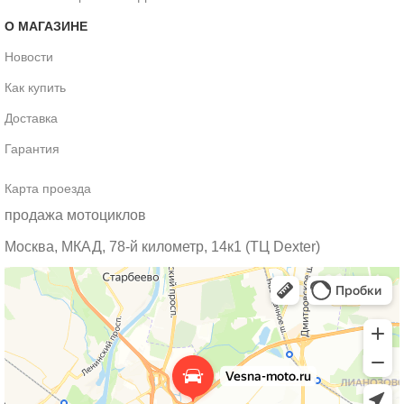
О МАГАЗИНЕ
Новости
Как купить
Доставка
Гарантия
Карта проезда
продажа мотоциклов
Москва, МКАД, 78-й километр, 14к1 (ТЦ Dexter)