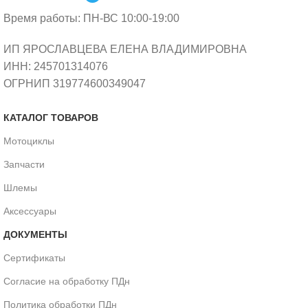
Время работы: ПН-ВС 10:00-19:00
ИП ЯРОСЛАВЦЕВА ЕЛЕНА ВЛАДИМИРОВНА
ИНН: 245701314076
ОГРНИП 319774600349047
КАТАЛОГ ТОВАРОВ
Мотоциклы
Запчасти
Шлемы
Аксессуары
ДОКУМЕНТЫ
Сертификаты
Согласие на обработку ПДн
Политика обработки ПДн