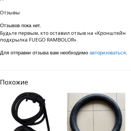
Отзывы
Отзывов пока нет.
Будьте первым, кто оставил отзыв на «Кронштейн
подкрылка FUEGO RAMBOLOR»
Для отправки отзыва вам необходимо
авторизоваться
.
Похожие