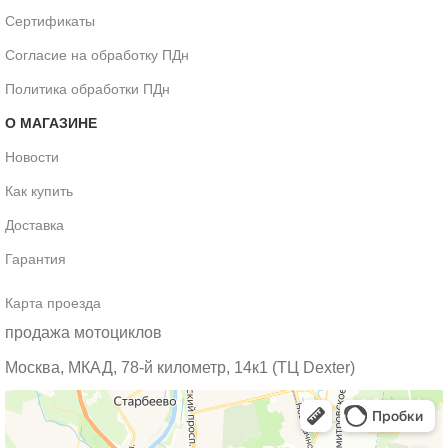
Сертификаты
Согласие на обработку ПДн
Политика обработки ПДн
О МАГАЗИНЕ
Новости
Как купить
Доставка
Гарантия
Карта проезда
продажа мотоциклов
Москва, МКАД, 78-й километр, 14к1 (ТЦ Dexter)