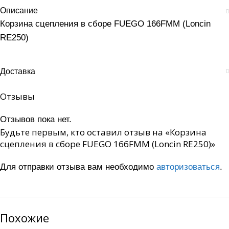
Описание
Корзина сцепления в сборе FUEGO 166FMM (Loncin
RE250)
Доставка
Отзывы
Отзывов пока нет.
Будьте первым, кто оставил отзыв на «Корзина
сцепления в сборе FUEGO 166FMM (Loncin RE250)»
Для отправки отзыва вам необходимо
авторизоваться
.
Похожие