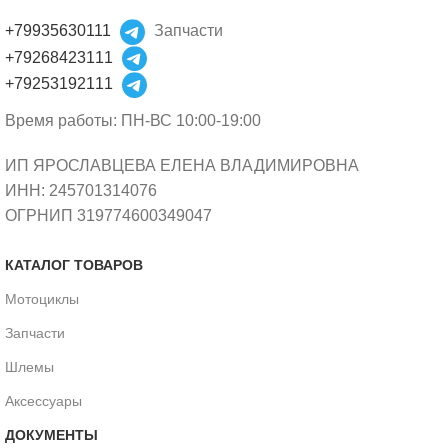
+79935630111
Запчасти
+79268423111
+79253192111
Время работы: ПН-ВС 10:00-19:00
ИП ЯРОСЛАВЦЕВА ЕЛЕНА ВЛАДИМИРОВНА
ИНН: 245701314076
ОГРНИП 319774600349047
КАТАЛОГ ТОВАРОВ
Мотоциклы
Запчасти
Шлемы
Аксессуары
ДОКУМЕНТЫ