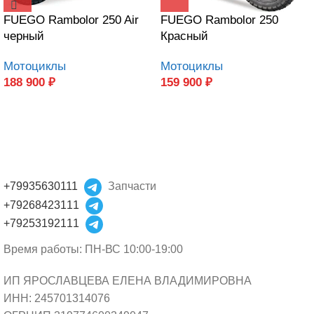
FUEGO Rambolor 250 Air
FUEGO Rambolor 250
черный
Красный
Мотоциклы
Мотоциклы
188 900
₽
159 900
₽
+79935630111
Запчасти
+79268423111
+79253192111
Время работы: ПН-ВС 10:00-19:00
ИП ЯРОСЛАВЦЕВА ЕЛЕНА ВЛАДИМИРОВНА
ИНН: 245701314076