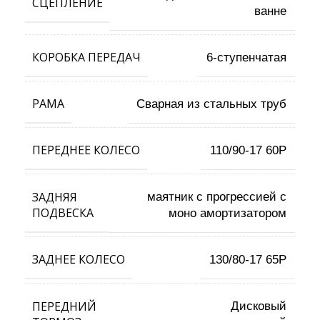
СЦЕПЛЕНИЕ
ванне
КОРОБКА ПЕРЕДАЧ
6-ступенчатая
РАМА
Сварная из стальных труб
ПЕРЕДНЕЕ КОЛЕСО
110/90-17 60P
ЗАДНЯЯ
маятник с прогрессией с
ПОДВЕСКА
моно амортизатором
ЗАДНЕЕ КОЛЕСО
130/80-17 65P
ПЕРЕДНИЙ
Дисковый