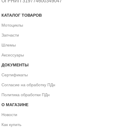
ОГРНИП 319774600349047
КАТАЛОГ ТОВАРОВ
Мотоциклы
Запчасти
Шлемы
Аксессуары
ДОКУМЕНТЫ
Сертификаты
Согласие на обработку ПДн
Политика обработки ПДн
О МАГАЗИНЕ
Новости
Как купить