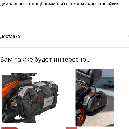
диапазоне, оснащённым выхлопом из «нержавейки».
Доставка
Вам также будет интересно…