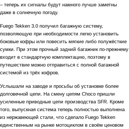
– теперь их сигналы будут намного лучше заметны
даже в солнечную погоду.
Fuego Tekken 3.0 получил багажную систему,
позволяющую при необходимости легко установить
боковые кофры или повесить мягкие либо полужёсткие
сумки. При этом прочный задний багажник по-прежнему
входит в стандартную комплектацию, поэтому в
путешествие можно отправиться с полной багажной
системой из трёх кофров.
Услышали на заводе и просьбы об установке более
долговечной цепи. На смену цепям Choco пришли
усиленные приводные цепи производства SFR. Кроме
того, выпускная система теперь полностью выполнена
из нержавеющей стали, что сделало Fuego Tekken
единственным на рынке мотоциклом в своём ценовом