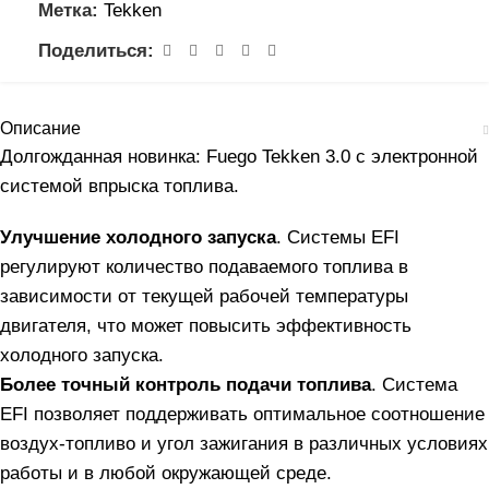
Метка:
Tekken
Поделиться:
Описание
Долгожданная новинка: Fuego Tekken 3.0 с электронной
системой впрыска топлива.
Улучшение холодного запуска
. Системы EFI
регулируют количество подаваемого топлива в
зависимости от текущей рабочей температуры
двигателя, что может повысить эффективность
холодного запуска.
Более точный контроль подачи топлива
. Система
EFI позволяет поддерживать оптимальное соотношение
воздух-топливо и угол зажигания в различных условиях
работы и в любой окружающей среде.