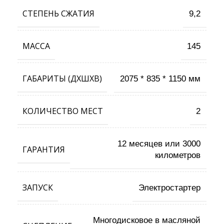
СТЕПЕНЬ СЖАТИЯ
9,2
МАССА
145
ГАБАРИТЫ (ДХШХВ)
2075 * 835 * 1150 мм
КОЛИЧЕСТВО МЕСТ
2
12 месяцев или 3000
ГАРАНТИЯ
километров
ЗАПУСК
Электростартер
Многодисковое в масляной