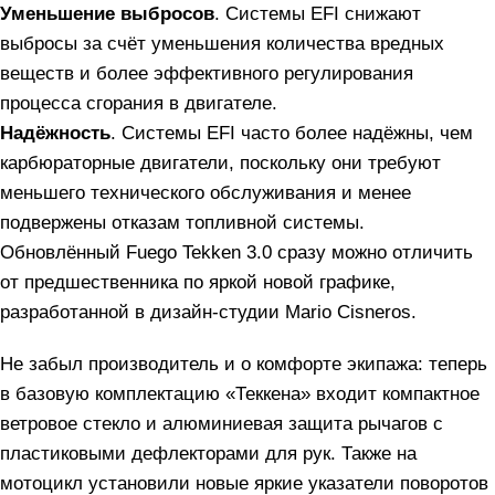
Уменьшение выбросов
. Системы EFI снижают
выбросы за счёт уменьшения количества вредных
веществ и более эффективного регулирования
процесса сгорания в двигателе.
Надёжность
. Системы EFI часто более надёжны, чем
карбюраторные двигатели, поскольку они требуют
меньшего технического обслуживания и менее
подвержены отказам топливной системы.
Обновлённый Fuego Tekken 3.0 сразу можно отличить
от предшественника по яркой новой графике,
разработанной в дизайн-студии Mario Cisneros.
Не забыл производитель и о комфорте экипажа: теперь
в базовую комплектацию «Теккена» входит компактное
ветровое стекло и алюминиевая защита рычагов с
пластиковыми дефлекторами для рук. Также на
мотоцикл установили новые яркие указатели поворотов