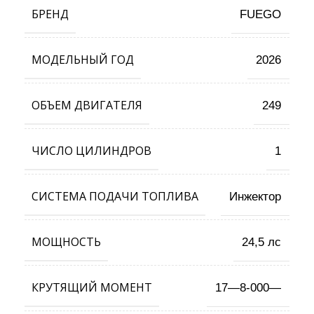
БРЕНД
FUEGO
МОДЕЛЬНЫЙ ГОД
2026
ОБЪЕМ ДВИГАТЕЛЯ
249
ЧИСЛО ЦИЛИНДРОВ
1
СИСТЕМА ПОДАЧИ ТОПЛИВА
Инжектор
МОЩНОСТЬ
24,5 лс
КРУТЯЩИЙ МОМЕНТ
17—8-000—