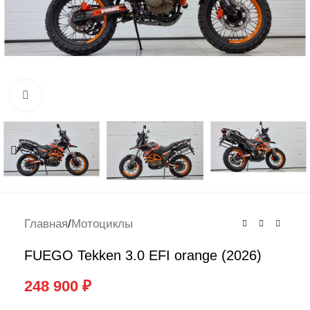
Нажмите, чтобы увеличить
Главная
/
Мотоциклы
FUEGO Tekken 3.0 EFI orange (2026)
248 900
₽