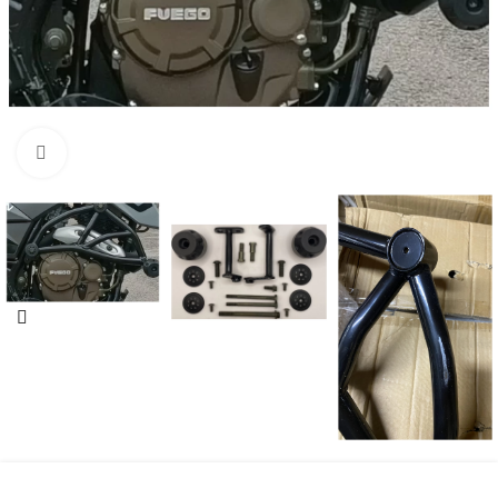
Нажмите, чтобы увеличить