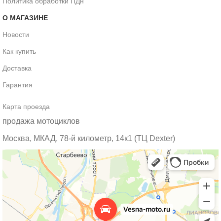
Политика обработки ПДн
О МАГАЗИНЕ
Новости
Как купить
Доставка
Гарантия
Карта проезда
продажа мотоциклов
Москва, МКАД, 78-й километр, 14к1 (ТЦ Dexter)