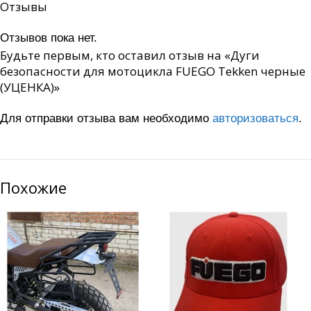
Отзывы
Отзывов пока нет.
Будьте первым, кто оставил отзыв на «Дуги
безопасности для мотоцикла FUEGO Tekken черные
(УЦЕНКА)»
Для отправки отзыва вам необходимо
авторизоваться
.
Похожие