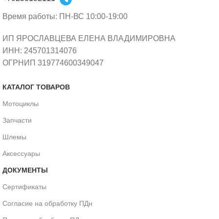
Время работы: ПН-ВС 10:00-19:00
ИП ЯРОСЛАВЦЕВА ЕЛЕНА ВЛАДИМИРОВНА
ИНН: 245701314076
ОГРНИП 319774600349047
КАТАЛОГ ТОВАРОВ
Мотоциклы
Запчасти
Шлемы
Аксессуары
ДОКУМЕНТЫ
Сертификаты
Согласие на обработку ПДн