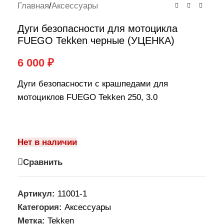
Главная
/
Аксессуары
Дуги безопасности для мотоцикла
FUEGO Tekken черные (УЦЕНКА)
6 000
₽
Дуги безопасности с крашпедами для
мотоциклов FUEGO Tekken 250, 3.0
Нет в наличии
Сравнить
Артикул:
11001-1
Категория:
Аксессуары
Метка:
Tekken