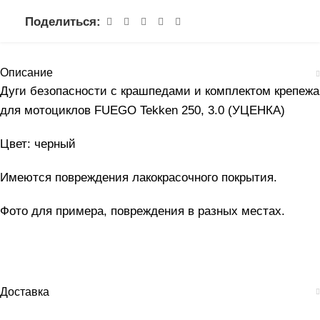
Поделиться:
Описание
Дуги безопасности с крашпедами и комплектом крепежа
для мотоциклов FUEGO Tekken 250, 3.0 (УЦЕНКА)
Цвет: черный
Имеются повреждения лакокрасочного покрытия.
Фото для примера, повреждения в разных местах.
Доставка