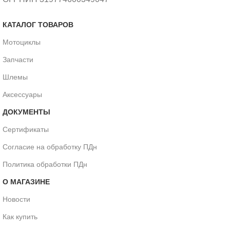
КАТАЛОГ ТОВАРОВ
Мотоциклы
Запчасти
Шлемы
Аксессуары
ДОКУМЕНТЫ
Сертификаты
Согласие на обработку ПДн
Политика обработки ПДн
О МАГАЗИНЕ
Новости
Как купить