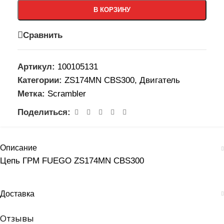
В КОРЗИНУ
Сравнить
Артикул:
100105131
Категории:
ZS174MN CBS300
,
Двигатель
Метка:
Scrambler
Поделиться:
Описание
Цепь ГРМ FUEGO ZS174MN CBS300
Доставка
Отзывы