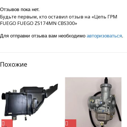
Отзывов пока нет.
Будьте первым, кто оставил отзыв на «Цепь ГРМ
FUEGO FUEGO ZS174MN CBS300»
Для отправки отзыва вам необходимо
авторизоваться
.
Похожие