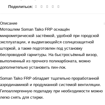
Поделиться:
Описание
Мотошлем Soman Taiko FRP оснащён
микрометрической застёжкой, удобной при городской
эксплуатации, и выдвигающейся солнцезащитной
шторкой, а также подготовлен под установку
беспроводной гарнитуры. На быстросъёмный визор,
выполненный из прочного поликарбоната, можно
дополнительно установить пин-лок.
Soman Taiko FRP обладает тщательно проработанной
аэродинамикой и продуманной системой вентиляции.
Гипоаллергенную подкладку при необходимости можно
легко снять для стирки.