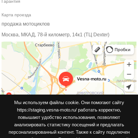
Гарантия
Карта проезда
продажа мотоциклов
Москва, МКАД, 78-й километр, 14к1 (ТЦ Dexter)
Мы используем файлы cookie. Они помогают сайту
https://staging.vesna-moto.ru/ работать корректно,
повышают удобство использования, позволяют
анализировать статистику посещений и предлагать
персонализированный контент. Также к cайту подключен