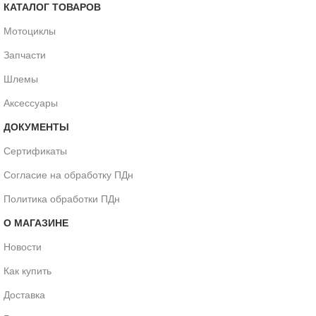
КАТАЛОГ ТОВАРОВ
Мотоциклы
Запчасти
Шлемы
Аксессуары
ДОКУМЕНТЫ
Сертификаты
Согласие на обработку ПДн
Политика обработки ПДн
О МАГАЗИНЕ
Новости
Как купить
Доставка