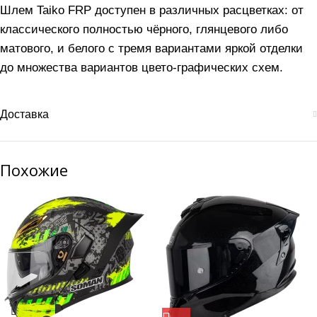
Шлем Taiko FRP доступен в различных расцветках: от
классического полностью чёрного, глянцевого либо
матового, и белого с тремя вариантами яркой отделки
до множества вариантов цвето-графических схем.
Доставка
Похожие